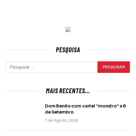
PESQUISA
MAIS RECENTES...
Dom Benito com cartel “monstro” a 8
de Setembro
7 de Agosto, 2026