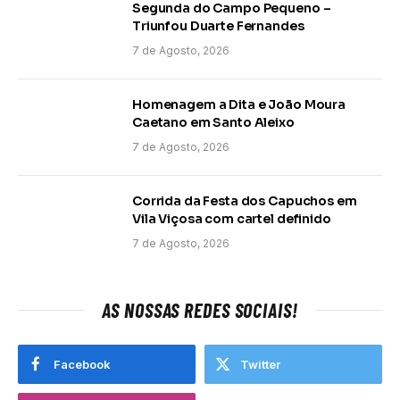
Segunda do Campo Pequeno –
Triunfou Duarte Fernandes
7 de Agosto, 2026
Homenagem a Dita e João Moura
Caetano em Santo Aleixo
7 de Agosto, 2026
Corrida da Festa dos Capuchos em
Vila Viçosa com cartel definido
7 de Agosto, 2026
AS NOSSAS REDES SOCIAIS!
Facebook
Twitter