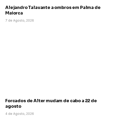
Alejandro Talavante a ombros em Palma de
Maiorca
7 de Agosto, 2026
Forcados de Alter mudam de cabo a 22 de
agosto
4 de Agosto, 2026