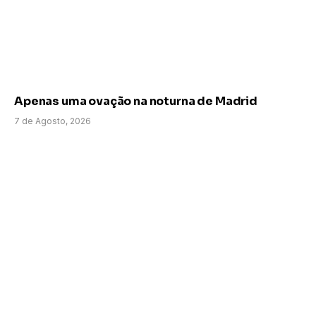
Apenas uma ovação na noturna de Madrid
7 de Agosto, 2026