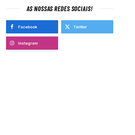
AS NOSSAS REDES SOCIAIS!
Facebook
Twitter
Instagram