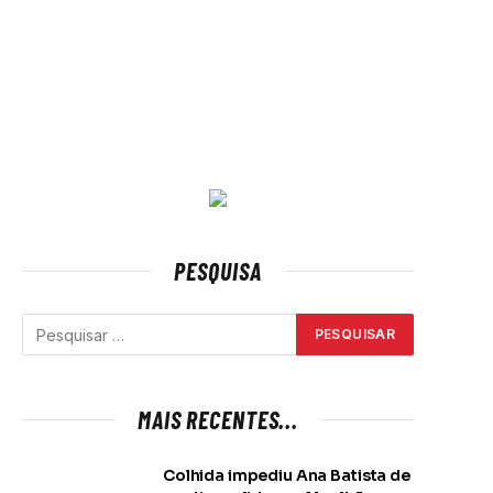
PESQUISA
MAIS RECENTES...
Colhida impediu Ana Batista de