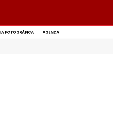
IA FOTOGRÁFICA
AGENDA