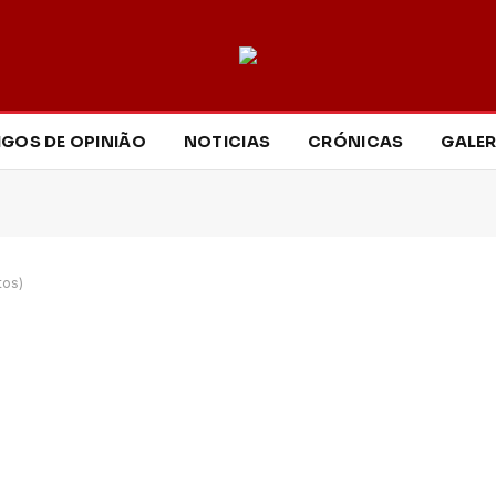
IGOS DE OPINIÃO
NOTICIAS
CRÓNICAS
GALER
tos)