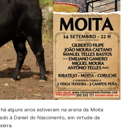
há alguns anos estiveram na arena da Moita
do à Daniel do Nascimento, em virtude da
xeira.