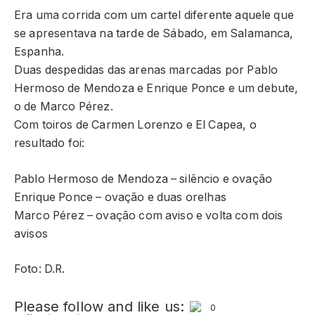
Era uma corrida com um cartel diferente aquele que
se apresentava na tarde de Sábado, em Salamanca,
Espanha.
Duas despedidas das arenas marcadas por Pablo
Hermoso de Mendoza e Enrique Ponce e um debute,
o de Marco Pérez.
Com toiros de Carmen Lorenzo e El Capea, o
resultado foi:
Pablo Hermoso de Mendoza – silêncio e ovação
Enrique Ponce – ovação e duas orelhas
Marco Pérez – ovação com aviso e volta com dois
avisos
Foto: D.R.
Please follow and like us:
0