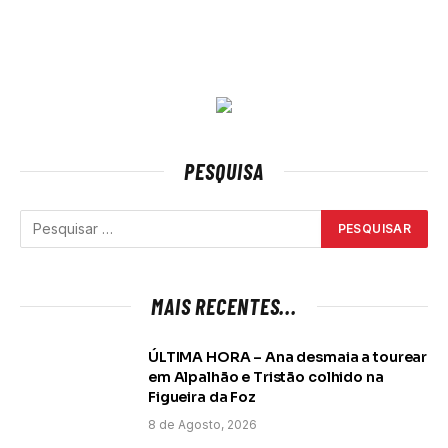
PESQUISA
MAIS RECENTES...
ÚLTIMA HORA – Ana desmaia a tourear
em Alpalhão e Tristão colhido na
Figueira da Foz
8 de Agosto, 2026