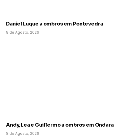
Daniel Luque a ombros em Pontevedra
8 de Agosto, 2026
Andy, Lea e Guillermo a ombros em Ondara
8 de Agosto, 2026