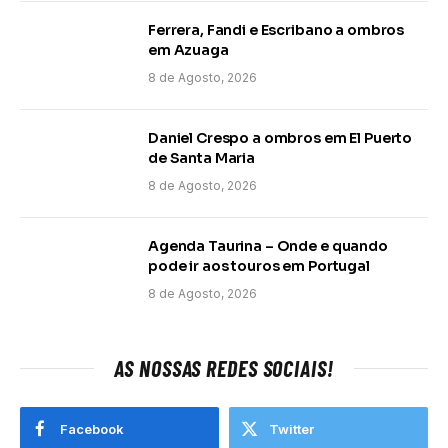
Ferrera, Fandi e Escribano a ombros
em Azuaga
8 de Agosto, 2026
Daniel Crespo a ombros em El Puerto
de Santa Maria
8 de Agosto, 2026
Agenda Taurina – Onde e quando
pode ir aos touros em Portugal
8 de Agosto, 2026
AS NOSSAS REDES SOCIAIS!
Facebook
Twitter