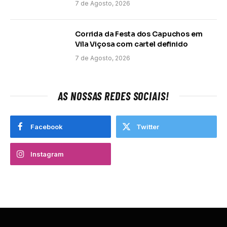
7 de Agosto, 2026
Corrida da Festa dos Capuchos em
Vila Viçosa com cartel definido
7 de Agosto, 2026
AS NOSSAS REDES SOCIAIS!
Facebook
Twitter
Instagram