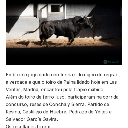
Embora o jogo dado não tenha sido digno de registo,
a verdade é que o toiro de Palha lidado hoje em Las
Ventas, Madrid, encantou pelo trapio exibido.
Além do toiro de ferro luso, participaram na corrida
concurso, reses de Concha y Sierra, Partido de
Resina, Castillejo de Huebra, Pedraza de Yeltes e
Salvador García Gavira.
Os resultados foram: