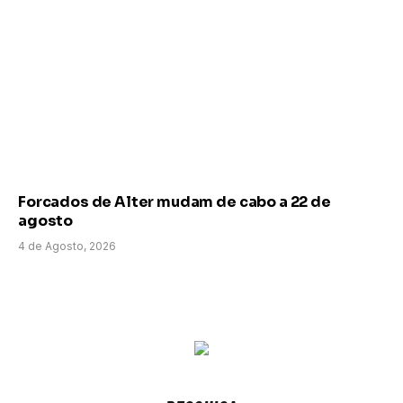
Forcados de Alter mudam de cabo a 22 de
agosto
4 de Agosto, 2026