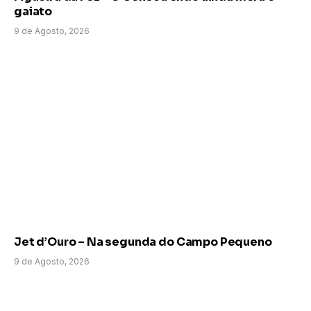
gaiato
9 de Agosto, 2026
Jet d’Ouro – Na segunda do Campo Pequeno
9 de Agosto, 2026