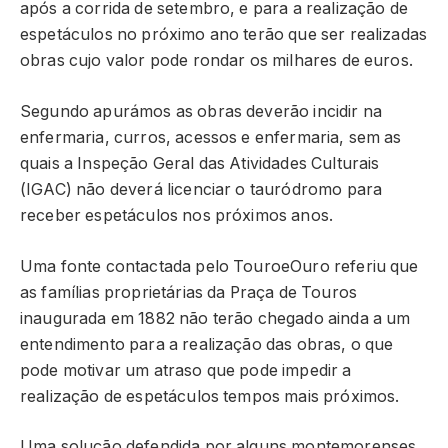
após a corrida de setembro, e para a realização de
espetáculos no próximo ano terão que ser realizadas
obras cujo valor pode rondar os milhares de euros.
Segundo apurámos as obras deverão incidir na
enfermaria, curros, acessos e enfermaria, sem as
quais a Inspeção Geral das Atividades Culturais
(IGAC) não deverá licenciar o tauródromo para
receber espetáculos nos próximos anos.
Uma fonte contactada pelo TouroeOuro referiu que
as famílias proprietárias da Praça de Touros
inaugurada em 1882 não terão chegado ainda a um
entendimento para a realização das obras, o que
pode motivar um atraso que pode impedir a
realização de espetáculos tempos mais próximos.
Uma solução defendida por alguns montemorenses