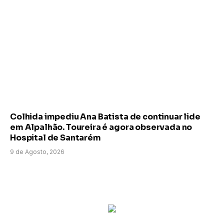
Colhida impediu Ana Batista de continuar lide
em Alpalhão. Toureira é agora observada no
Hospital de Santarém
9 de Agosto, 2026