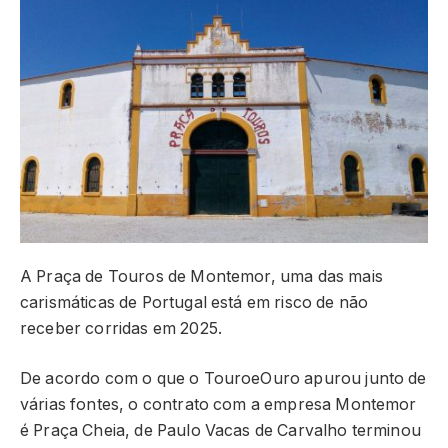
A Praça de Touros de Montemor, uma das mais
carismáticas de Portugal está em risco de não
receber corridas em 2025.
De acordo com o que o TouroeOuro apurou junto de
várias fontes, o contrato com a empresa Montemor
é Praça Cheia, de Paulo Vacas de Carvalho terminou