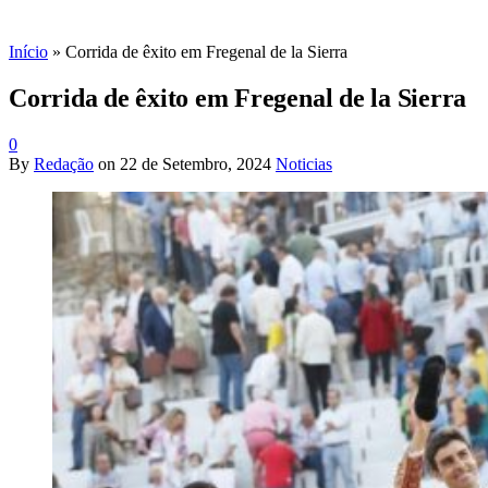
Início
»
Corrida de êxito em Fregenal de la Sierra
Corrida de êxito em Fregenal de la Sierra
0
By
Redação
on
22 de Setembro, 2024
Noticias