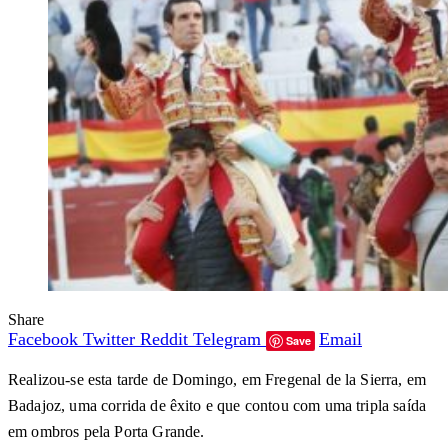
Share
Facebook
Twitter
Reddit
Telegram
Email
Save
Realizou-se esta tarde de Domingo, em Fregenal de la Sierra, em
Badajoz, uma corrida de êxito e que contou com uma tripla saída
em ombros pela Porta Grande.