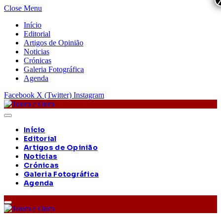
Close Menu
Início
Editorial
Artigos de Opinião
Noticias
Crónicas
Galeria Fotográfica
Agenda
Facebook
X (Twitter)
Instagram
Início
Editorial
Artigos de Opinião
Noticias
Crónicas
Galeria Fotográfica
Agenda