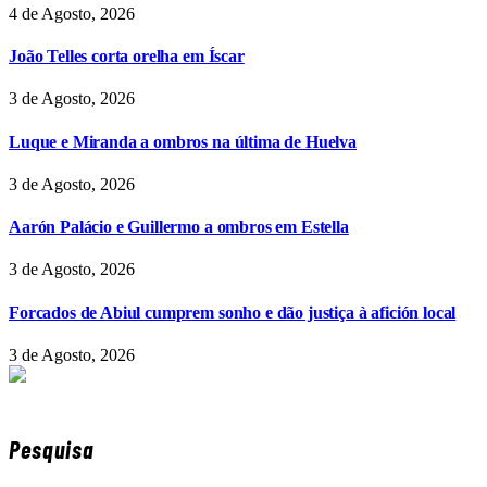
4 de Agosto, 2026
João Telles corta orelha em Íscar
3 de Agosto, 2026
Luque e Miranda a ombros na última de Huelva
3 de Agosto, 2026
Aarón Palácio e Guillermo a ombros em Estella
3 de Agosto, 2026
Forcados de Abiul cumprem sonho e dão justiça à afición local
3 de Agosto, 2026
Pesquisa