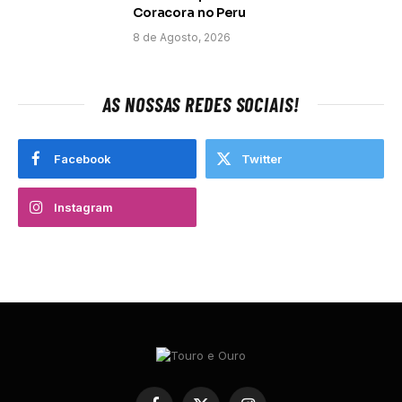
Coracora no Peru
8 de Agosto, 2026
AS NOSSAS REDES SOCIAIS!
Facebook
Twitter
Instagram