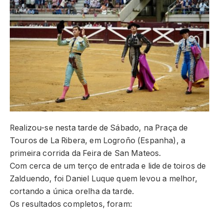
Realizou-se nesta tarde de Sábado, na Praça de
Touros de La Ribera, em Logroño (Espanha), a
primeira corrida da Feira de San Mateos.
Com cerca de um terço de entrada e lide de toiros de
Zalduendo, foi Daniel Luque quem levou a melhor,
cortando a única orelha da tarde.
Os resultados completos, foram: