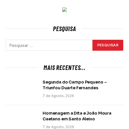
PESQUISA
MAIS RECENTES...
Segunda do Campo Pequeno –
Triunfou Duarte Fernandes
7 de Agosto, 2026
Homenagem a Dita e João Moura
Caetano em Santo Aleixo
7 de Agosto, 2026