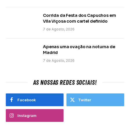
Corrida da Festa dos Capuchos em
Vila Viçosa com cartel definido
7 de Agosto, 2026
Apenas uma ovação na noturna de
Madrid
7 de Agosto, 2026
AS NOSSAS REDES SOCIAIS!
Facebook
Twitter
Instagram