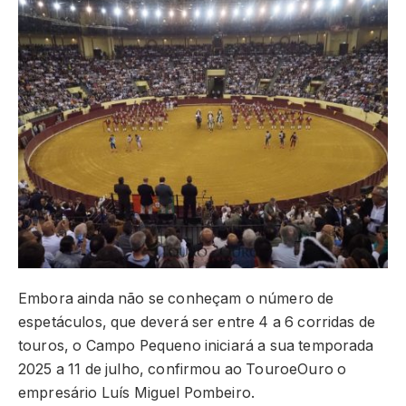
Embora ainda não se conheçam o número de
espetáculos, que deverá ser entre 4 a 6 corridas de
touros, o Campo Pequeno iniciará a sua temporada
2025 a 11 de julho, confirmou ao TouroeOuro o
empresário Luís Miguel Pombeiro.