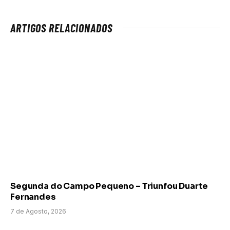
ARTIGOS RELACIONADOS
Segunda do Campo Pequeno – Triunfou Duarte
Fernandes
7 de Agosto, 2026