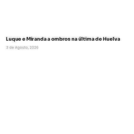
Luque e Miranda a ombros na última de Huelva
3 de Agosto, 2026