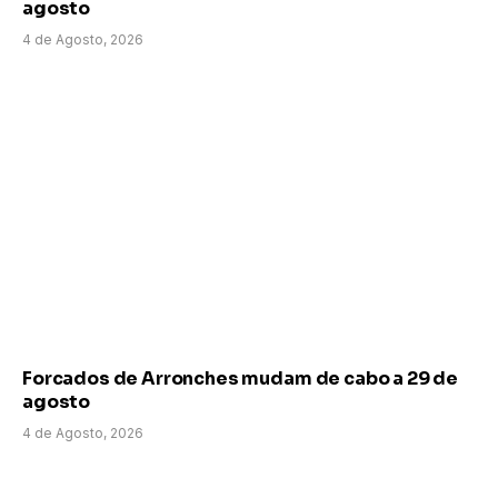
agosto
4 de Agosto, 2026
Forcados de Arronches mudam de cabo a 29 de
agosto
4 de Agosto, 2026