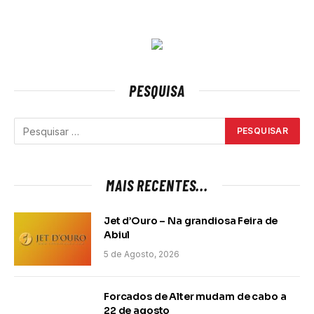
PESQUISA
MAIS RECENTES...
Jet d’Ouro – Na grandiosa Feira de
Abiul
5 de Agosto, 2026
Forcados de Alter mudam de cabo a
22 de agosto