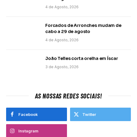
4 de Agosto, 2026
Forcados de Arronches mudam de
cabo a 29 de agosto
4 de Agosto, 2026
João Telles corta orelha em Íscar
3 de Agosto, 2026
AS NOSSAS REDES SOCIAIS!
Facebook
Twitter
Instagram