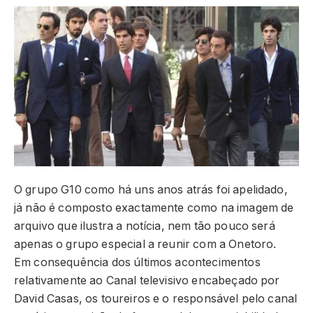
O grupo G10 como há uns anos atrás foi apelidado,
já não é composto exactamente como na imagem de
arquivo que ilustra a notícia, nem tão pouco será
apenas o grupo especial a reunir com a Onetoro.
Em consequência dos últimos acontecimentos
relativamente ao Canal televisivo encabeçado por
David Casas, os toureiros e o responsável pelo canal