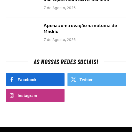
7 de Agosto, 2026
Apenas uma ovação na noturna de
Madrid
7 de Agosto, 2026
AS NOSSAS REDES SOCIAIS!
Facebook
Twitter
Instagram