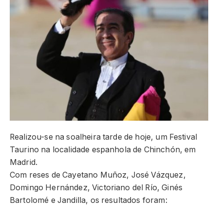
Realizou-se na soalheira tarde de hoje, um Festival
Taurino na localidade espanhola de Chinchón, em
Madrid.
Com reses de Cayetano Muñoz, José Vázquez,
Domingo Hernández, Victoriano del Río, Ginés
Bartolomé e Jandilla, os resultados foram: