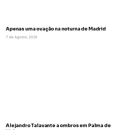
Apenas uma ovação na noturna de Madrid
7 de Agosto, 2026
Alejandro Talavante a ombros em Palma de