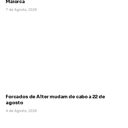
Maiorca
7 de Agosto, 2026
Forcados de Alter mudam de cabo a 22 de
agosto
4 de Agosto, 2026