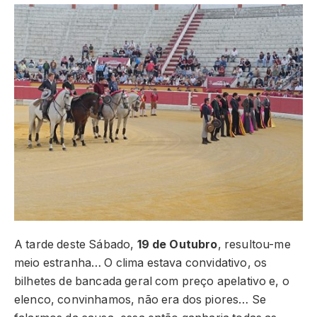
A tarde deste Sábado,
19 de Outubro
, resultou-me
meio estranha… O clima estava convidativo, os
bilhetes de bancada geral com preço apelativo e, o
elenco, convinhamos, não era dos piores… Se