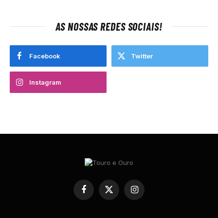
AS NOSSAS REDES SOCIAIS!
Facebook
Twitter
Instagram
Facebook
X
Instagram
(Twitter)