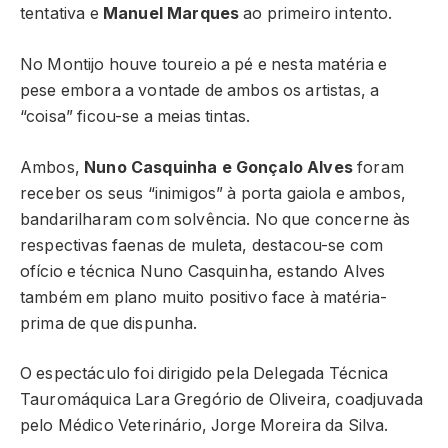
tentativa e
Manuel Marques
ao primeiro intento.
No Montijo houve toureio a pé e nesta matéria e
pese embora a vontade de ambos os artistas, a
“coisa” ficou-se a meias tintas.
Ambos,
Nuno Casquinha e Gonçalo Alves
foram
receber os seus “inimigos” à porta gaiola e ambos,
bandarilharam com solvência. No que concerne às
respectivas faenas de muleta, destacou-se com
ofício e técnica Nuno Casquinha, estando Alves
também em plano muito positivo face à matéria-
prima de que dispunha.
O espectáculo foi dirigido pela Delegada Técnica
Tauromáquica Lara Gregório de Oliveira, coadjuvada
pelo Médico Veterinário, Jorge Moreira da Silva.