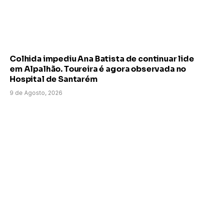
Colhida impediu Ana Batista de continuar lide
em Alpalhão. Toureira é agora observada no
Hospital de Santarém
9 de Agosto, 2026