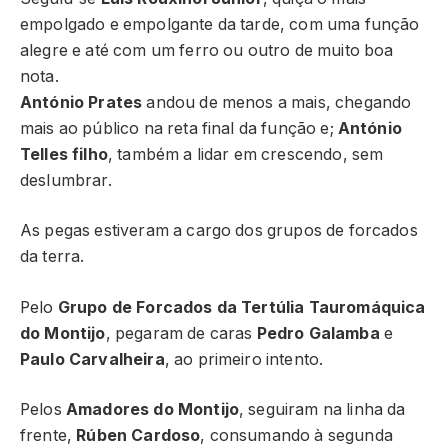
empolgado e empolgante da tarde, com uma função
alegre e até com um ferro ou outro de muito boa
nota.
António Prates
andou de menos a mais, chegando
mais ao público na reta final da função e;
António
Telles filho
, também a lidar em crescendo, sem
deslumbrar.
As pegas estiveram a cargo dos grupos de forcados
da terra.
Pelo
Grupo de Forcados da Tertúlia Tauromáquica
do Montijo
, pegaram de caras
Pedro Galamba
e
Paulo Carvalheira
, ao primeiro intento.
Pelos
Amadores do Montijo
, seguiram na linha da
frente,
Rúben Cardoso
, consumando à segunda