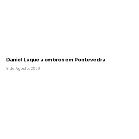
Daniel Luque a ombros em Pontevedra
8 de Agosto, 2026