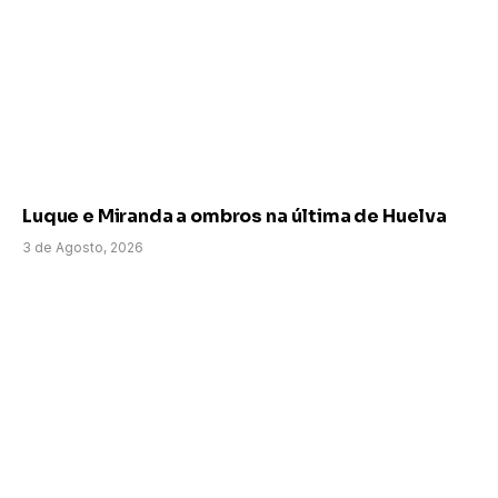
Luque e Miranda a ombros na última de Huelva
3 de Agosto, 2026