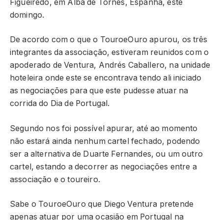
Figueiredo, em Alba de Tornes, Espanha, este
domingo.
De acordo com o que o TouroeOuro apurou, os três
integrantes da associação, estiveram reunidos com o
apoderado de Ventura, Andrés Caballero, na unidade
hoteleira onde este se encontrava tendo ali iniciado
as negociações para que este pudesse atuar na
corrida do Dia de Portugal.
Segundo nos foi possível apurar, até ao momento
não estará ainda nenhum cartel fechado, podendo
ser a alternativa de Duarte Fernandes, ou um outro
cartel, estando a decorrer as negociações entre a
associação e o toureiro.
Sabe o TouroeOuro que Diego Ventura pretende
apenas atuar por uma ocasião em Portugal na