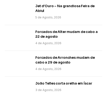
Jet d’Ouro – Na grandiosa Feira de
Abiul
5 de Agosto, 2026
Forcados de Alter mudam de cabo a
22 de agosto
4 de Agosto, 2026
Forcados de Arronches mudam de
cabo a 29 de agosto
4 de Agosto, 2026
João Telles corta orelha em Íscar
3 de Agosto, 2026