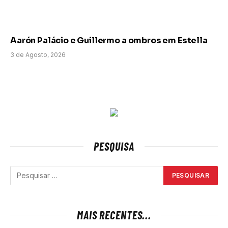
Aarón Palácio e Guillermo a ombros em Estella
3 de Agosto, 2026
PESQUISA
MAIS RECENTES...