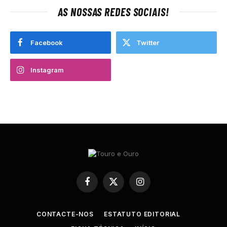
AS NOSSAS REDES SOCIAIS!
Facebook
Twitter
Instagram
Facebook
X
Instagram
(Twitter)
CONTACTE-NOS
ESTATUTO EDITORIAL