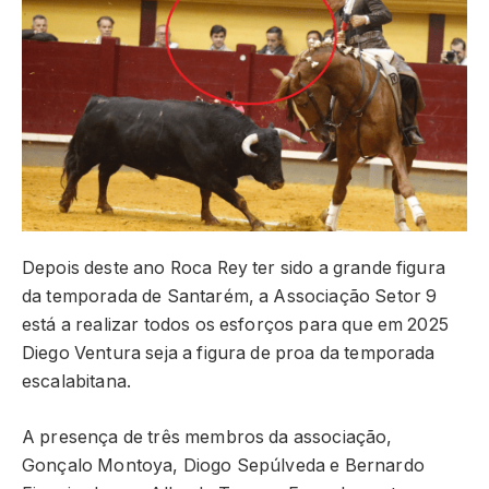
Depois deste ano Roca Rey ter sido a grande figura
da temporada de Santarém, a Associação Setor 9
está a realizar todos os esforços para que em 2025
Diego Ventura seja a figura de proa da temporada
escalabitana.
A presença de três membros da associação,
Gonçalo Montoya, Diogo Sepúlveda e Bernardo