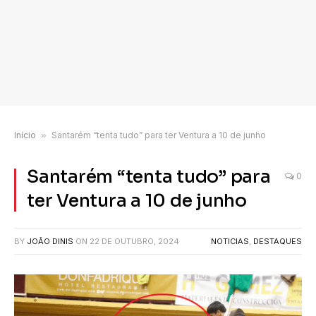
Início
»
Santarém “tenta tudo” para ter Ventura a 10 de junho
Santarém “tenta tudo” para
0
ter Ventura a 10 de junho
BY
JOÃO DINIS
ON
22 DE OUTUBRO, 2024
NOTICIAS
,
DESTAQUES