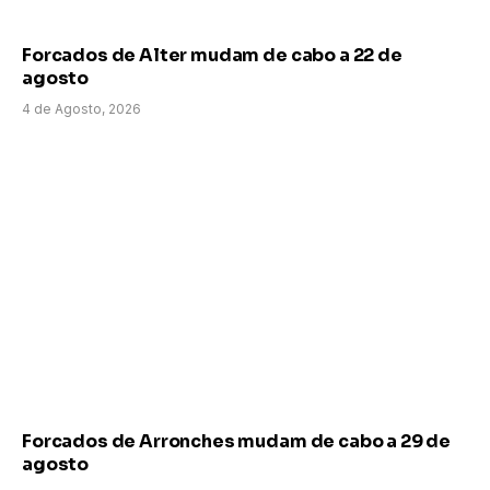
Forcados de Alter mudam de cabo a 22 de
agosto
4 de Agosto, 2026
Forcados de Arronches mudam de cabo a 29 de
agosto