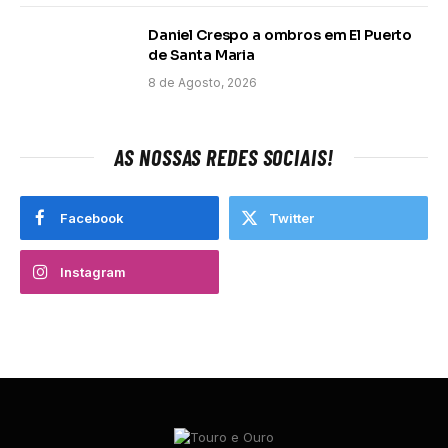
Daniel Crespo a ombros em El Puerto
de Santa Maria
8 de Agosto, 2026
AS NOSSAS REDES SOCIAIS!
Facebook
Twitter
Instagram