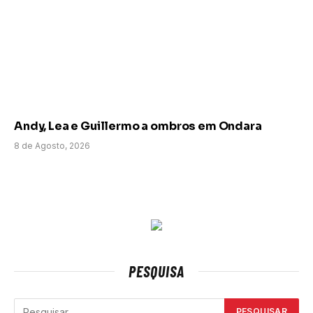
Andy, Lea e Guillermo a ombros em Ondara
8 de Agosto, 2026
PESQUISA