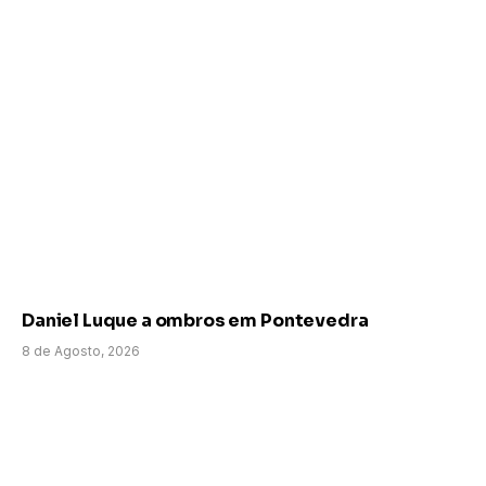
Daniel Luque a ombros em Pontevedra
8 de Agosto, 2026