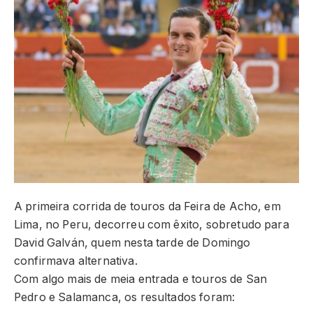
A primeira corrida de touros da Feira de Acho, em
Lima, no Peru, decorreu com êxito, sobretudo para
David Galván, quem nesta tarde de Domingo
confirmava alternativa.
Com algo mais de meia entrada e touros de San
Pedro e Salamanca, os resultados foram: