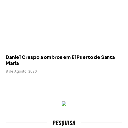
Daniel Crespo a ombros em El Puerto de Santa
Maria
8 de Agosto, 2026
PESQUISA