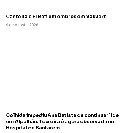
Castella e El Rafi em ombros em Vauvert
9 de Agosto, 2026
Colhida impediu Ana Batista de continuar lide
em Alpalhão. Toureira é agora observada no
Hospital de Santarém