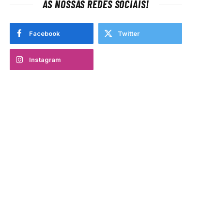
AS NOSSAS REDES SOCIAIS!
Facebook
Twitter
Instagram