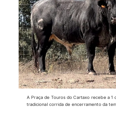
A Praça de Touros do Cartaxo recebe a 1 d
tradicional corrida de encerramento da t