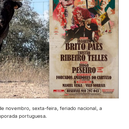
e novembro, sexta-feira, feriado nacional, a
emporada portuguesa.