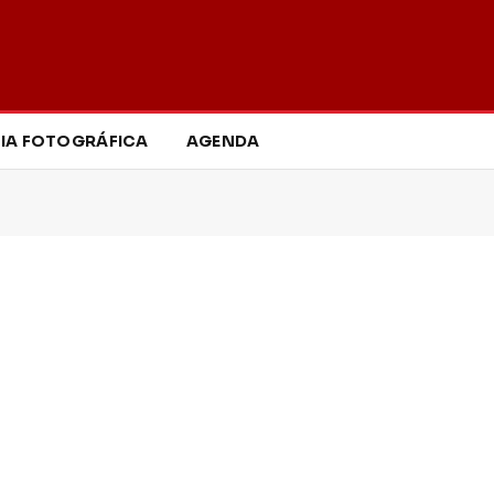
IA FOTOGRÁFICA
AGENDA