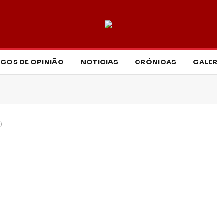
IGOS DE OPINIÃO
NOTICIAS
CRÓNICAS
GALER
)