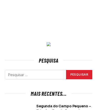
PESQUISA
MAIS RECENTES...
Segunda do Campo Pequeno –