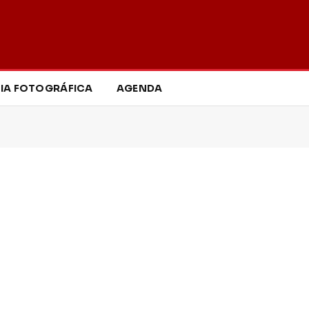
IA FOTOGRÁFICA
AGENDA