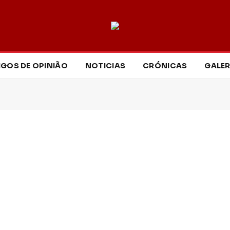
IGOS DE OPINIÃO
NOTICIAS
CRÓNICAS
GALER