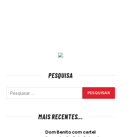
PESQUISA
MAIS RECENTES...
Dom Benito com cartel