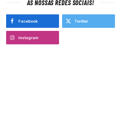
AS NOSSAS REDES SOCIAIS!
Facebook
Twitter
Instagram