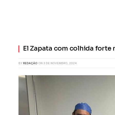
El Zapata com colhida forte
BY
REDAÇÃO
ON
3 DE NOVEMBRO, 2024