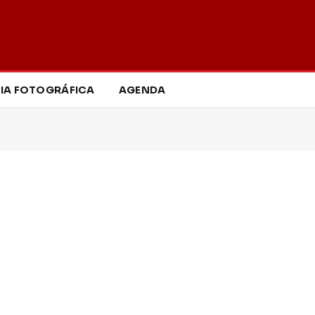
IA FOTOGRÁFICA
AGENDA