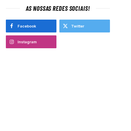
AS NOSSAS REDES SOCIAIS!
Facebook
Twitter
Instagram