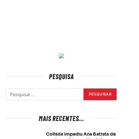
PESQUISA
MAIS RECENTES...
Colhida impediu Ana Batista de