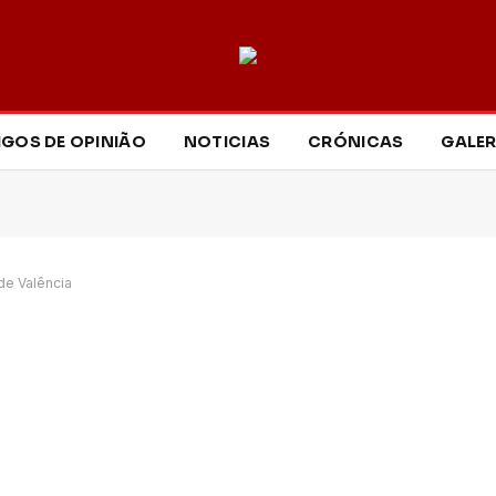
IGOS DE OPINIÃO
NOTICIAS
CRÓNICAS
GALER
de Valência