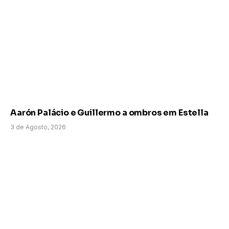
Aarón Palácio e Guillermo a ombros em Estella
3 de Agosto, 2026