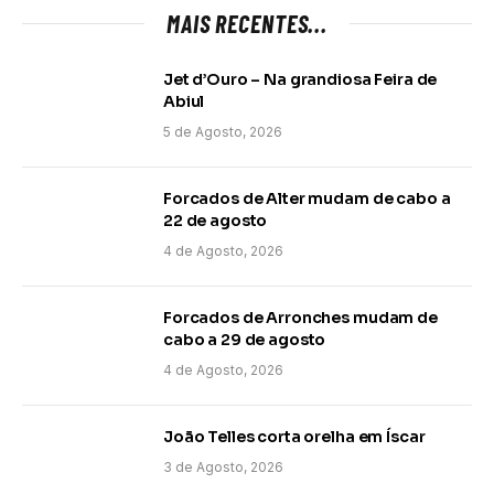
MAIS RECENTES...
Jet d’Ouro – Na grandiosa Feira de
Abiul
5 de Agosto, 2026
Forcados de Alter mudam de cabo a
22 de agosto
4 de Agosto, 2026
Forcados de Arronches mudam de
cabo a 29 de agosto
4 de Agosto, 2026
João Telles corta orelha em Íscar
3 de Agosto, 2026