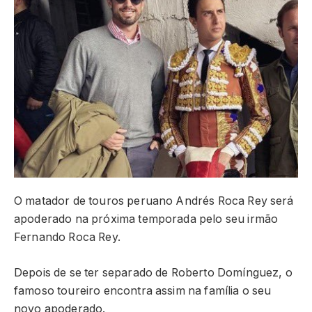
O matador de touros peruano Andrés Roca Rey será
apoderado na próxima temporada pelo seu irmão
Fernando Roca Rey.
Depois de se ter separado de Roberto Domínguez, o
famoso toureiro encontra assim na família o seu
novo apoderado.