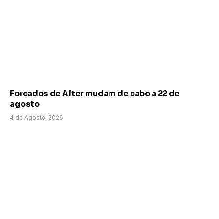
Forcados de Alter mudam de cabo a 22 de
agosto
4 de Agosto, 2026