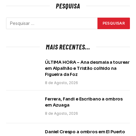
PESQUISA
MAIS RECENTES...
ÚLTIMA HORA – Ana desmaia a tourear
em Alpalhão e Tristão colhido na
Figueira da Foz
8 de Agosto, 2026
Ferrera, Fandi e Escribano a ombros
em Azuaga
8 de Agosto, 2026
Daniel Crespo a ombros em El Puerto