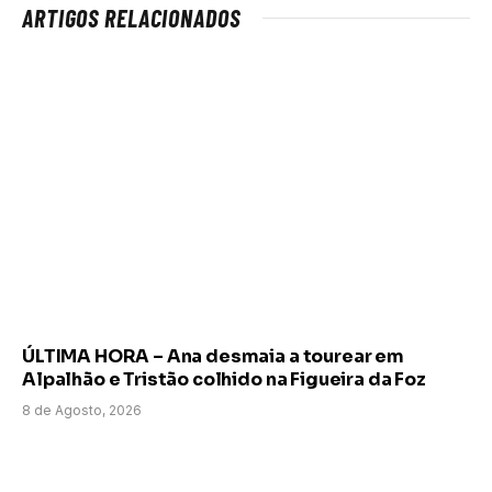
ARTIGOS RELACIONADOS
ÚLTIMA HORA – Ana desmaia a tourear em
Alpalhão e Tristão colhido na Figueira da Foz
8 de Agosto, 2026