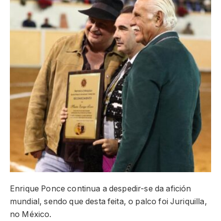
Enrique Ponce continua a despedir-se da afición
mundial, sendo que desta feita, o palco foi Juriquilla,
no México.