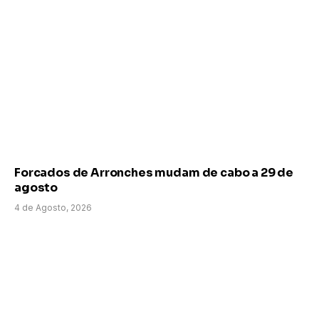
Forcados de Arronches mudam de cabo a 29 de
agosto
4 de Agosto, 2026