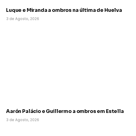
Luque e Miranda a ombros na última de Huelva
3 de Agosto, 2026
Aarón Palácio e Guillermo a ombros em Estella
3 de Agosto, 2026