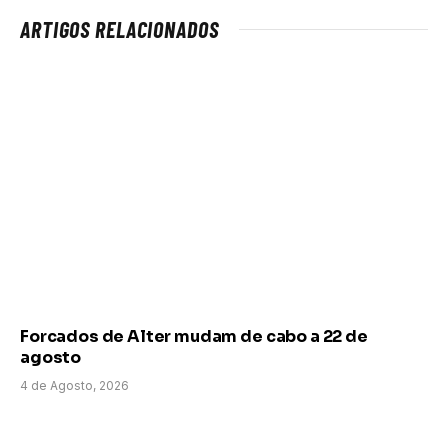
ARTIGOS RELACIONADOS
Forcados de Alter mudam de cabo a 22 de
agosto
4 de Agosto, 2026