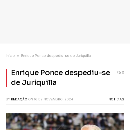
Início
»
Enrique Ponce despediu-se de Juriquilla
Enrique Ponce despediu-se
0
de Juriquilla
BY
REDAÇÃO
ON
16 DE NOVEMBRO, 2024
NOTICIAS