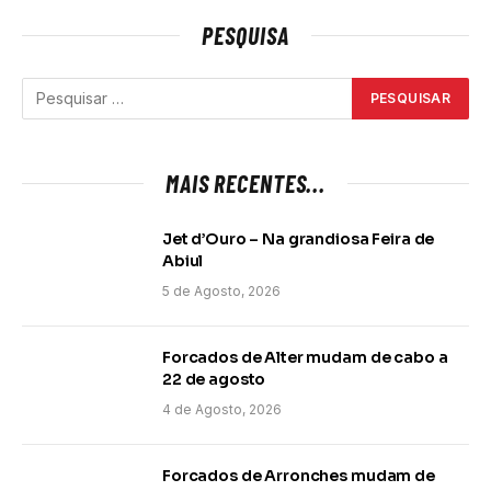
PESQUISA
MAIS RECENTES...
Jet d’Ouro – Na grandiosa Feira de
Abiul
5 de Agosto, 2026
Forcados de Alter mudam de cabo a
22 de agosto
4 de Agosto, 2026
Forcados de Arronches mudam de