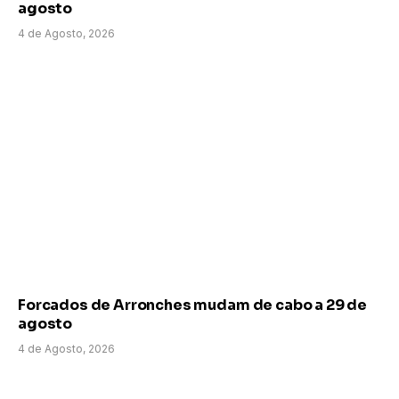
agosto
4 de Agosto, 2026
Forcados de Arronches mudam de cabo a 29 de
agosto
4 de Agosto, 2026