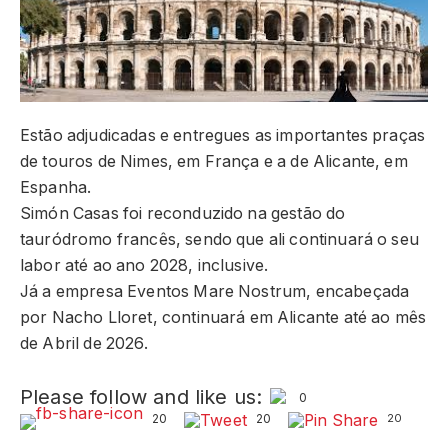
Estão adjudicadas e entregues as importantes praças
de touros de Nimes, em França e a de Alicante, em
Espanha.
Simón Casas foi reconduzido na gestão do
tauródromo francês, sendo que ali continuará o seu
labor até ao ano 2028, inclusive.
Já a empresa Eventos Mare Nostrum, encabeçada
por Nacho Lloret, continuará em Alicante até ao mês
de Abril de 2026.
Please follow and like us:
0
20
20
20