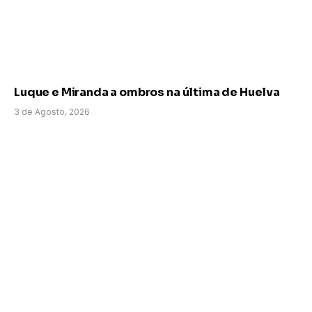
Luque e Miranda a ombros na última de Huelva
3 de Agosto, 2026