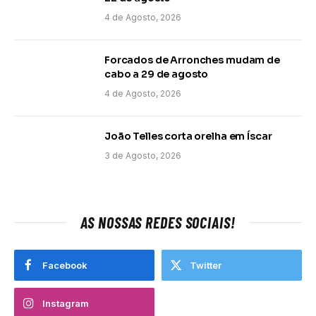
4 de Agosto, 2026
Forcados de Arronches mudam de
cabo a 29 de agosto
4 de Agosto, 2026
João Telles corta orelha em Íscar
3 de Agosto, 2026
AS NOSSAS REDES SOCIAIS!
Facebook
Twitter
Instagram