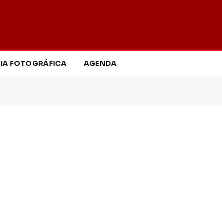
IA FOTOGRÁFICA
AGENDA