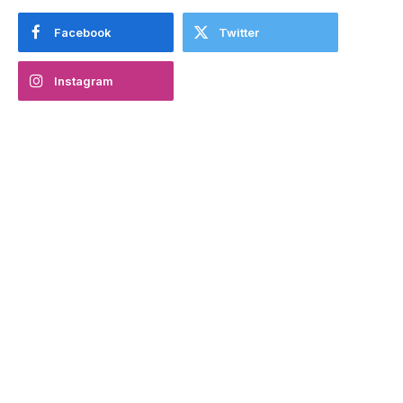
Facebook
Twitter
Instagram