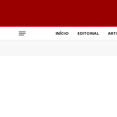
INÍCIO
EDITORIAL
ART