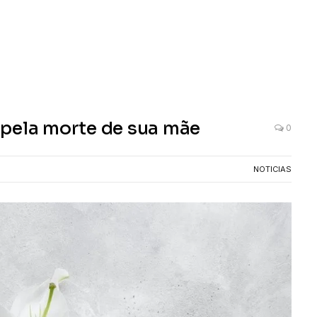
 pela morte de sua mãe
0
NOTICIAS