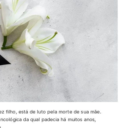
 filho, está de luto pela morte de sua mãe.
ncológica da qual padecia há muitos anos,
.