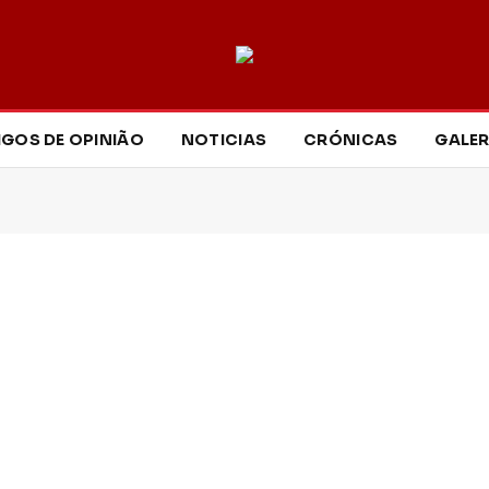
IGOS DE OPINIÃO
NOTICIAS
CRÓNICAS
GALER