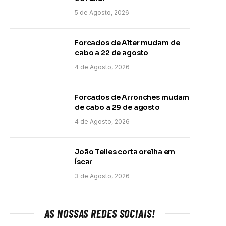
5 de Agosto, 2026
Forcados de Alter mudam de
cabo a 22 de agosto
4 de Agosto, 2026
Forcados de Arronches mudam
de cabo a 29 de agosto
4 de Agosto, 2026
João Telles corta orelha em
Íscar
3 de Agosto, 2026
AS NOSSAS REDES SOCIAIS!