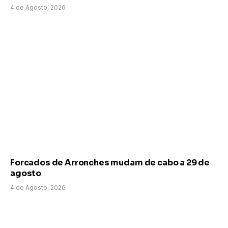
4 de Agosto, 2026
Forcados de Arronches mudam de cabo a 29 de
agosto
4 de Agosto, 2026