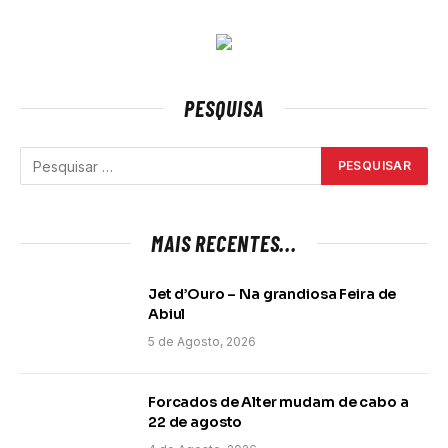
PESQUISA
MAIS RECENTES...
Jet d’Ouro – Na grandiosa Feira de
Abiul
5 de Agosto, 2026
Forcados de Alter mudam de cabo a
22 de agosto