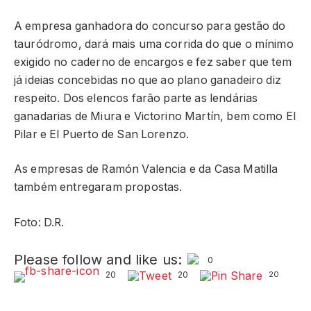
A empresa ganhadora do concurso para gestão do
tauródromo, dará mais uma corrida do que o mínimo
exigido no caderno de encargos e fez saber que tem
já ideias concebidas no que ao plano ganadeiro diz
respeito. Dos elencos farão parte as lendárias
ganadarias de Miura e Victorino Martín, bem como El
Pilar e El Puerto de San Lorenzo.
As empresas de Ramón Valencia e da Casa Matilla
também entregaram propostas.
Foto: D.R.
Please follow and like us:
0
20
20
20