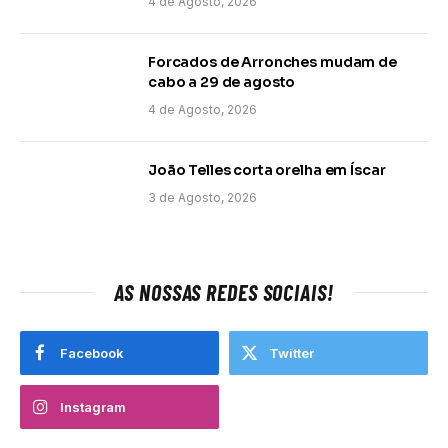
4 de Agosto, 2026
Forcados de Arronches mudam de
cabo a 29 de agosto
4 de Agosto, 2026
João Telles corta orelha em Íscar
3 de Agosto, 2026
AS NOSSAS REDES SOCIAIS!
Facebook
Twitter
Instagram