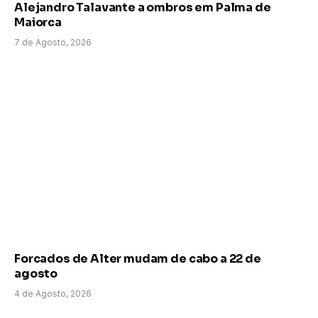
Alejandro Talavante a ombros em Palma de
Maiorca
7 de Agosto, 2026
Forcados de Alter mudam de cabo a 22 de
agosto
4 de Agosto, 2026