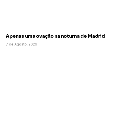
Apenas uma ovação na noturna de Madrid
7 de Agosto, 2026