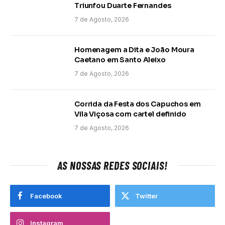
Triunfou Duarte Fernandes
7 de Agosto, 2026
Homenagem a Dita e João Moura
Caetano em Santo Aleixo
7 de Agosto, 2026
Corrida da Festa dos Capuchos em
Vila Viçosa com cartel definido
7 de Agosto, 2026
AS NOSSAS REDES SOCIAIS!
Facebook
Twitter
Instagram