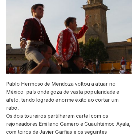
Pablo Hermoso de Mendoza voltou a atuar no
México, país onde goza de vasta popularidade e
afeto, tendo logrado enorme êxito ao cortar um
rabo.
Os dois toureiros partilharam cartel com os
rejoneadores Emiliano Gamero e Cuauhtémoc Ayala,
com toiros de Javier Garfias e os seguintes