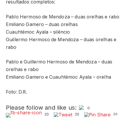
resultados completos:
Pablo Hermoso de Mendoza – duas orelhas e rabo
Emiliano Gamero – duas orelhas
Cuauhtémoc Ayala
– silêncio
Guillermo Hermoso de Mendoza – duas orelhas e
rabo
Pablo e Guillermo Hermoso de Mendoza – duas
orelhas e rabo
Emiliano Gamero e Cuauhtémoc Ayala – orelha
Foto: D.R.
Please follow and like us:
0
20
20
20