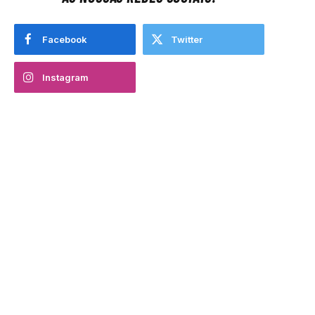
Facebook
Twitter
Instagram