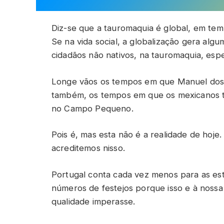
Diz-se que a tauromaquia é global, em tem
Se na vida social, a globalização gera algu
cidadãos não nativos, na tauromaquia, esp
Longe vãos os tempos em que Manuel dos 
também, os tempos em que os mexicanos 
no Campo Pequeno.
Pois é, mas esta não é a realidade de hoj
acreditemos nisso.
Portugal conta cada vez menos para as esta
números de festejos porque isso e à nossa 
qualidade imperasse.