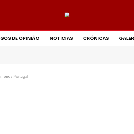
IGOS DE OPINIÃO
NOTICIAS
CRÓNICAS
GALER
, menos Portugal