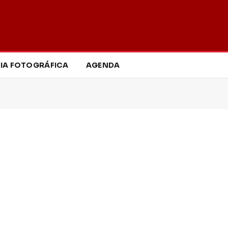
IA FOTOGRÁFICA
AGENDA