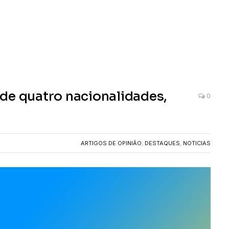
de quatro nacionalidades,
0
ARTIGOS DE OPINIÃO
,
DESTAQUES
,
NOTICIAS