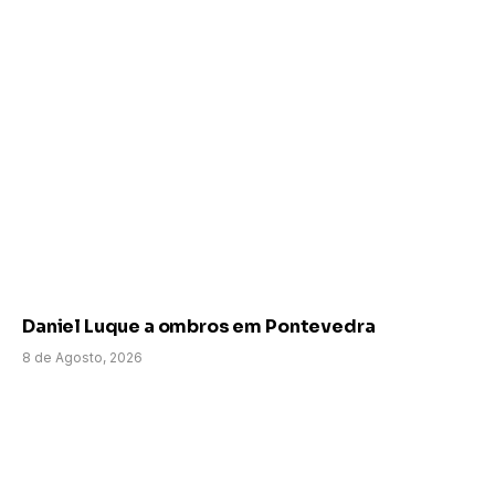
Daniel Luque a ombros em Pontevedra
8 de Agosto, 2026