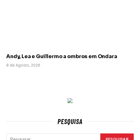
Andy, Lea e Guillermo a ombros em Ondara
8 de Agosto, 2026
PESQUISA