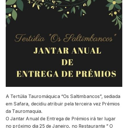
A Tertúlia Tauromáquica “Os Saltimbancos”, sediada
em Safara, decidiu atribuir pela terceira vez Prémios
da Tauromaquia.
O Jantar Anual de Entrega de Prémios irá ter lugar
no próximo dia 25 de Janeiro, no Restaurante ” O