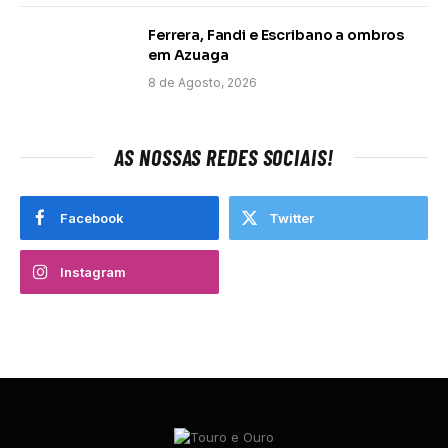
Ferrera, Fandi e Escribano a ombros
em Azuaga
8 de Agosto, 2026
AS NOSSAS REDES SOCIAIS!
Facebook
Twitter
Instagram