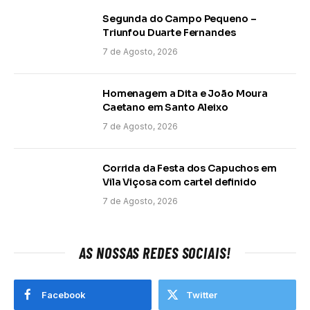
Segunda do Campo Pequeno –
Triunfou Duarte Fernandes
7 de Agosto, 2026
Homenagem a Dita e João Moura
Caetano em Santo Aleixo
7 de Agosto, 2026
Corrida da Festa dos Capuchos em
Vila Viçosa com cartel definido
7 de Agosto, 2026
AS NOSSAS REDES SOCIAIS!
Facebook
Twitter