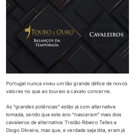
Portugal nunca viveu um tão grande défice de novos
valores no que ao toureio a cavalo concerne.
As “grandes potências” estão já com alternativa
tomada, sendo que este ano “nasceram” mais dois
cavaleiros de alternativa: Tristão Ribeiro Telles e
Diogo Oliveira, mas que, e verdade seja dita, eram já