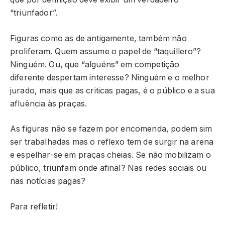
“triunfador”.
Figuras como as de antigamente, também não
proliferam. Quem assume o papel de “taquillero”?
Ninguém. Ou, que “alguéns” em competição
diferente despertam interesse? Ninguém e o melhor
jurado, mais que as criticas pagas, é o público e a sua
afluência às praças.
As figuras não se fazem por encomenda, podem sim
ser trabalhadas mas o reflexo tem de surgir na arena
e espelhar-se em praças cheias. Se não mobilizam o
público, triunfam onde afinal? Nas redes sociais ou
nas notícias pagas?
Para refletir!