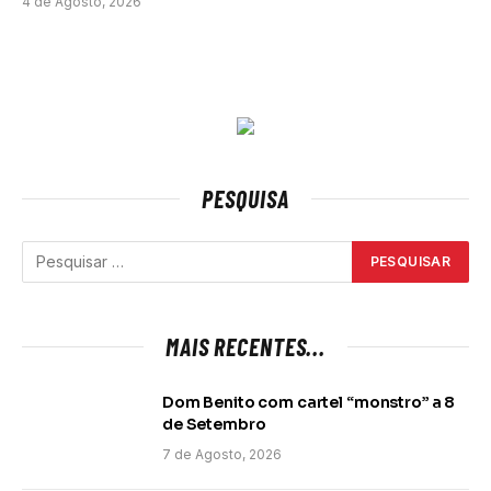
4 de Agosto, 2026
PESQUISA
MAIS RECENTES...
Dom Benito com cartel “monstro” a 8
de Setembro
7 de Agosto, 2026