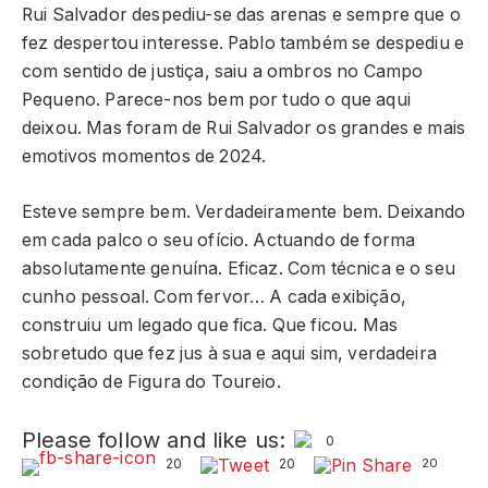
Rui Salvador despediu-se das arenas e sempre que o
fez despertou interesse. Pablo também se despediu e
com sentido de justiça, saiu a ombros no Campo
Pequeno. Parece-nos bem por tudo o que aqui
deixou. Mas foram de Rui Salvador os grandes e mais
emotivos momentos de 2024.
Esteve sempre bem. Verdadeiramente bem. Deixando
em cada palco o seu ofício. Actuando de forma
absolutamente genuína. Eficaz. Com técnica e o seu
cunho pessoal. Com fervor… A cada exibição,
construiu um legado que fica. Que ficou. Mas
sobretudo que fez jus à sua e aqui sim, verdadeira
condição de Figura do Toureio.
Please follow and like us:
0
20
20
20