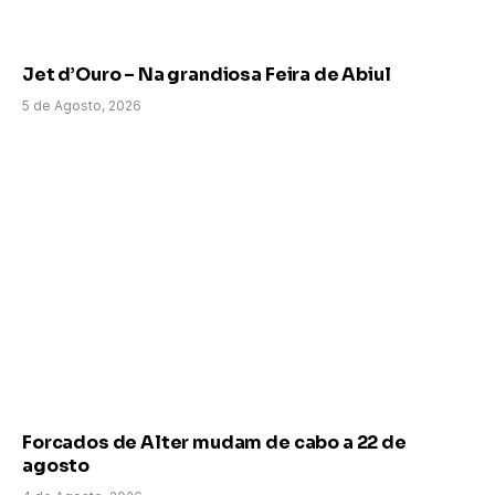
Jet d’Ouro – Na grandiosa Feira de Abiul
5 de Agosto, 2026
Forcados de Alter mudam de cabo a 22 de
agosto