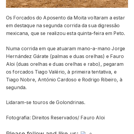
Os Forcados do Aposento da Moita voltaram a estar
em destaque na segunda corrida da sua digressão
mexicana, que se realizou esta quinta-feira em Peto.
Numa corrida em que atuaram mano-a-mano Jorge
Hernández Gárate (palmas e duas orelhas) e Fauro
Aloi (duas orelhas e duas orelhas e rabo), pegaram
os forcados Tiago Valério, à primeira tentativa, e
Tiago Nobre, António Cardoso e Rodrigo Ribeiro, à
segunda.
Lidaram-se touros de Golondrinas.
Fotografia: Direitos Reservados/ Fauro Aloi
Please follow and like us: