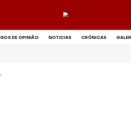
IGOS DE OPINIÃO
NOTICIAS
CRÓNICAS
GALER
a