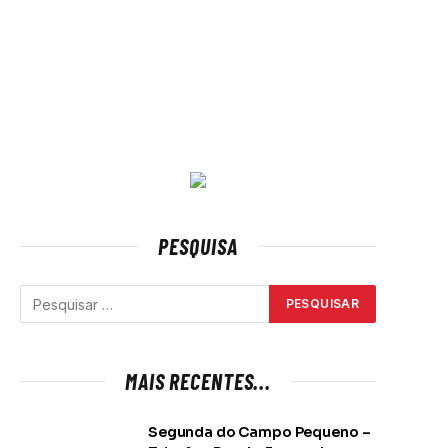
PESQUISA
MAIS RECENTES...
Segunda do Campo Pequeno –