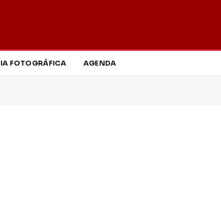
IA FOTOGRÁFICA
AGENDA