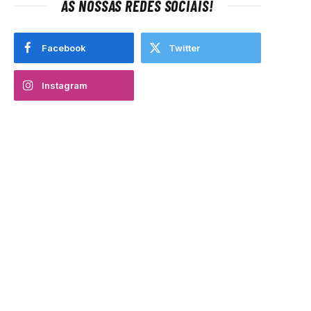
AS NOSSAS REDES SOCIAIS!
Facebook
Twitter
Instagram