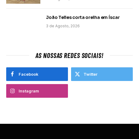
João Telles corta orelha em Íscar
3 de Agosto, 2026
AS NOSSAS REDES SOCIAIS!
Facebook
Twitter
Instagram