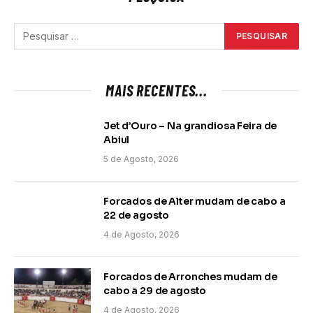
MAIS RECENTES...
Jet d’Ouro – Na grandiosa Feira de
Abiul
5 de Agosto, 2026
Forcados de Alter mudam de cabo a
22 de agosto
4 de Agosto, 2026
Forcados de Arronches mudam de
cabo a 29 de agosto
4 de Agosto, 2026