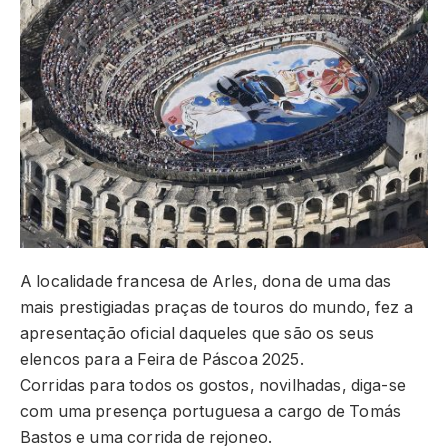
A localidade francesa de Arles, dona de uma das
mais prestigiadas praças de touros do mundo, fez a
apresentação oficial daqueles que são os seus
elencos para a Feira de Páscoa 2025.
Corridas para todos os gostos, novilhadas, diga-se
com uma presença portuguesa a cargo de Tomás
Bastos e uma corrida de rejoneo.