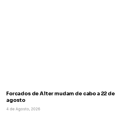
Forcados de Alter mudam de cabo a 22 de
agosto
4 de Agosto, 2026