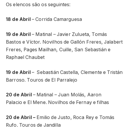
Os elencos são os seguintes:
18 de Abril
– Corrida Camarguesa
19 de Abril
– Matinal – Javier Zulueta, Tomás
Bastos e Víctor. Novilhos de Gallón Freres, Jalabert
Freres, Pages Mailhan, Cuille, San Sebastián e
Raphael Chaubet
19 de Abril
– Sebastián Castella, Clemente e Tristán
Barroso. Touros de El Parralejo
20 de Abril
– Matinal – Juan Molás, Aaron
Palacio e El Mene. Novilhos de Fernay e filhas
20 de Abril –
Emilio de Justo, Roca Rey e Tomás
Rufo. Touros de Jandilla