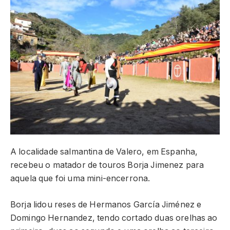
A localidade salmantina de Valero, em Espanha,
recebeu o matador de touros Borja Jimenez para
aquela que foi uma mini-encerrona.
Borja lidou reses de Hermanos García Jiménez e
Domingo Hernandez, tendo cortado duas orelhas ao