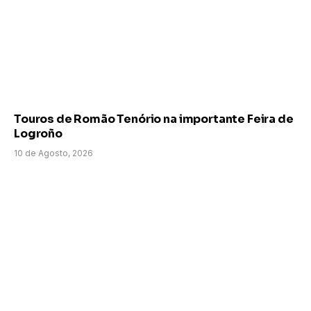
Touros de Romão Tenório na importante Feira de
Logroño
10 de Agosto, 2026