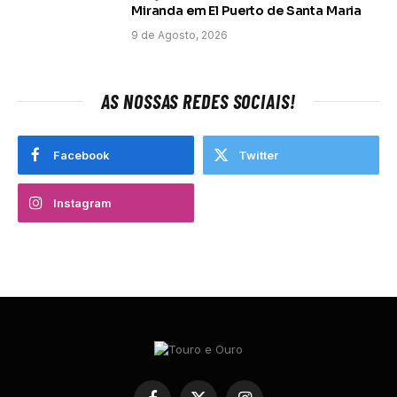
Miranda em El Puerto de Santa Maria
9 de Agosto, 2026
AS NOSSAS REDES SOCIAIS!
Facebook
Twitter
Instagram