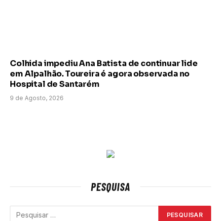
Colhida impediu Ana Batista de continuar lide
em Alpalhão. Toureira é agora observada no
Hospital de Santarém
9 de Agosto, 2026
PESQUISA