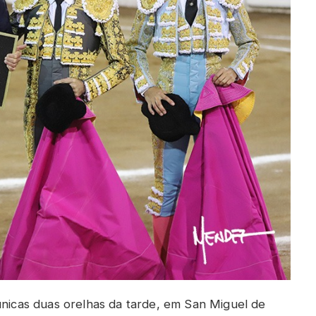
únicas duas orelhas da tarde, em San Miguel de