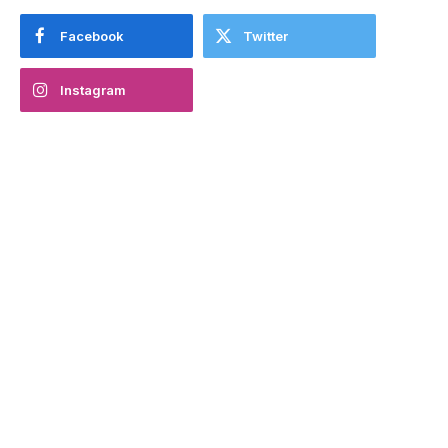
Facebook
Twitter
Instagram