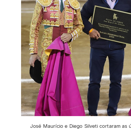
José Maurício e Diego Silveti cortaram as 