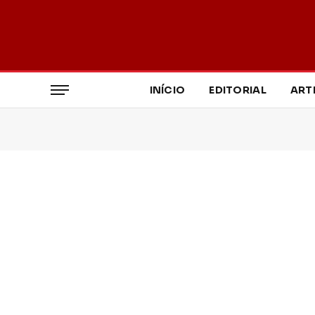
INÍCIO
EDITORIAL
ART