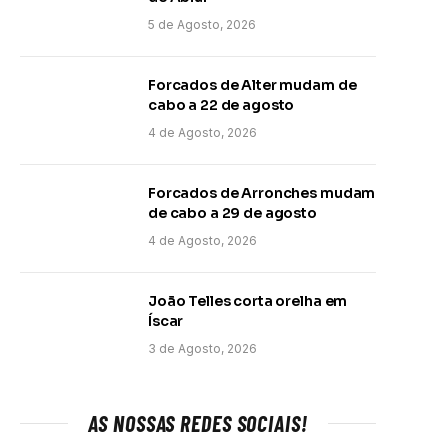
5 de Agosto, 2026
Forcados de Alter mudam de
cabo a 22 de agosto
4 de Agosto, 2026
Forcados de Arronches mudam
de cabo a 29 de agosto
4 de Agosto, 2026
João Telles corta orelha em
Íscar
3 de Agosto, 2026
AS NOSSAS REDES SOCIAIS!