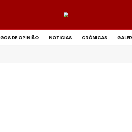
IGOS DE OPINIÃO
NOTICIAS
CRÓNICAS
GALER