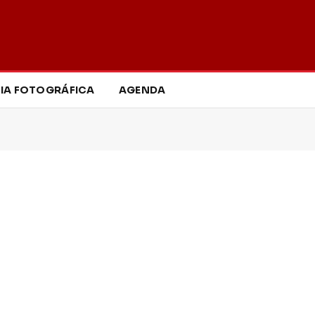
IA FOTOGRÁFICA
AGENDA