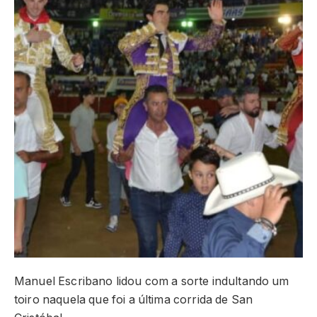
Manuel Escribano lidou com a sorte indultando um
toiro naquela que foi a última corrida de San