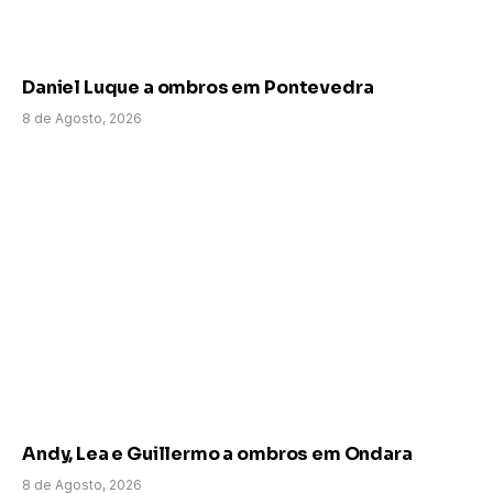
Daniel Luque a ombros em Pontevedra
8 de Agosto, 2026
Andy, Lea e Guillermo a ombros em Ondara
8 de Agosto, 2026