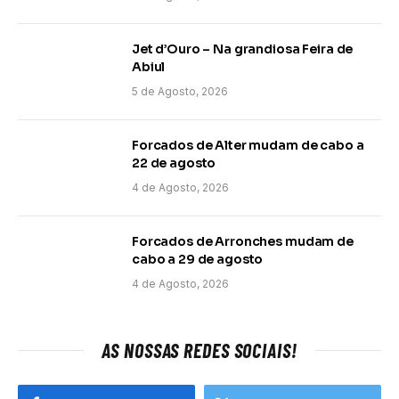
Jet d’Ouro – Na grandiosa Feira de
Abiul
5 de Agosto, 2026
Forcados de Alter mudam de cabo a
22 de agosto
4 de Agosto, 2026
Forcados de Arronches mudam de
cabo a 29 de agosto
4 de Agosto, 2026
AS NOSSAS REDES SOCIAIS!