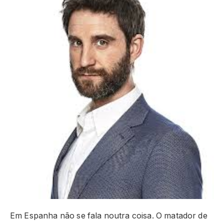
Em Espanha não se fala noutra coisa. O matador de