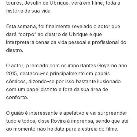
touros, Jesulín de Ubrique, verá em filme, toda a
história da sua vida.
Esta semana, foi finalmente revelado o actor que
dará “corpo” ao diestro de Ubrique e que
interpretará cenas da vida pessoal e profissional do
diestro.
O actor, premiado com os importantes Goya no ano
2015, destacou-se principalmente em papéis
cómicos, dizendo-se por isso bastante ilusionado
com um papel distinto e fora da sua área de
conforto.
O guião é interessante e apelativo e vai surpreender
tudo e todos, disse Rovira à imprensa, sendo que até
ao momento não há data para a estreia do filme.