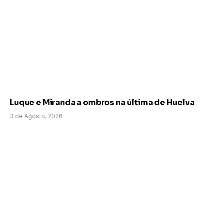
Luque e Miranda a ombros na última de Huelva
3 de Agosto, 2026