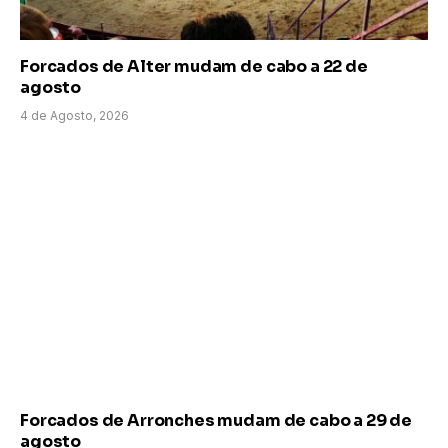
Forcados de Alter mudam de cabo a 22 de
agosto
4 de Agosto, 2026
Forcados de Arronches mudam de cabo a 29 de
agosto