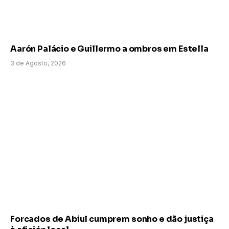
Aarón Palácio e Guillermo a ombros em Estella
3 de Agosto, 2026
Forcados de Abiul cumprem sonho e dão justiça