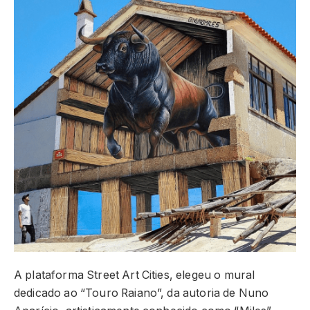
A plataforma Street Art Cities, elegeu o mural
dedicado ao “Touro Raiano”, da autoria de Nuno