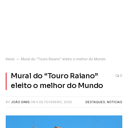
Início
»
Mural do “Touro Raiano” eleito o melhor do Mundo
Mural do “Touro Raiano”
0
eleito o melhor do Mundo
BY
JOÃO DINIS
ON
5 DE FEVEREIRO, 2025
DESTAQUES
,
NOTICIAS