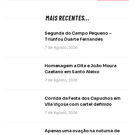
MAIS RECENTES...
Segunda do Campo Pequeno –
Triunfou Duarte Fernandes
7 de Agosto, 2026
Homenagem a Dita e João Moura
Caetano em Santo Aleixo
7 de Agosto, 2026
Corrida da Festa dos Capuchos em
Vila Viçosa com cartel definido
7 de Agosto, 2026
Apenas uma ovação na noturna de