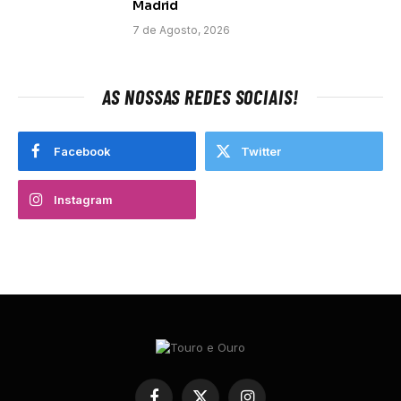
Madrid
7 de Agosto, 2026
AS NOSSAS REDES SOCIAIS!
Facebook
Twitter
Instagram