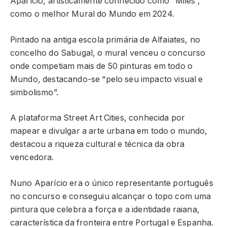
Aparício, artisticamente conhecido como “Miles”,
como o melhor Mural do Mundo em 2024.
Pintado na antiga escola primária de Alfaiates, no
concelho do Sabugal, o mural venceu o concurso
onde competiam mais de 50 pinturas em todo o
Mundo, destacando-se “pelo seu impacto visual e
simbolismo”.
A plataforma Street Art Cities, conhecida por
mapear e divulgar a arte urbana em todo o mundo,
destacou a riqueza cultural e técnica da obra
vencedora.
Nuno Aparício era o único representante português
no concurso e conseguiu alcançar o topo com uma
pintura que celebra a força e a identidade raiana,
característica da fronteira entre Portugal e Espanha.