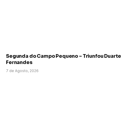
Segunda do Campo Pequeno – Triunfou Duarte
Fernandes
7 de Agosto, 2026