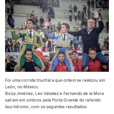
Foi uma corrida triunfal a que ontem se realizou em
León, no México.
Borja Jiménez, Leo Valadez e Fernando de la Mora
saíram em ombros pela Porta Grande do referido
tauródromo, com os seguintes resultados: