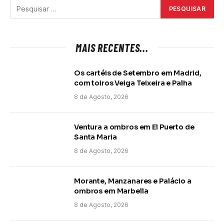
MAIS RECENTES...
Os cartéis de Setembro em Madrid,
com toiros Veiga Teixeira e Palha
8 de Agosto, 2026
Ventura a ombros em El Puerto de
Santa Maria
8 de Agosto, 2026
Morante, Manzanares e Palácio a
ombros em Marbella
8 de Agosto, 2026