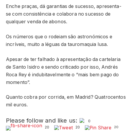
Enche praças, dá garantias de sucesso, apresenta-
se com consistência e colabora no sucesso de
qualquer venda de abonos.
Os números que o rodeiam são astronómicos e
incríveis, muito a léguas da tauromaquia lusa.
Apesar de ter falhado à apresentação da cartelaria
de Santo Isidro e sendo criticado por isso, Andrés
Roca Rey é indubitavelmente o “mais bem pago do
momento”.
Quanto cobra por corrida, em Madrid? Quatrocentos
mil euros.
Please follow and like us:
0
20
20
20