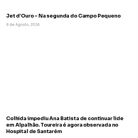
Jet d’Ouro – Na segunda do Campo Pequeno
9 de Agosto, 2026
Colhida impediu Ana Batista de continuar lide
em Alpalhão. Toureira é agora observada no
Hospital de Santarém