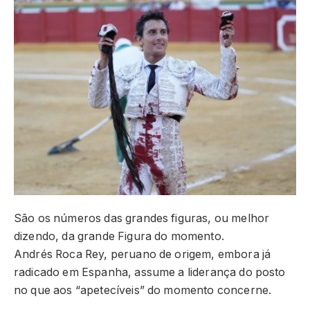
São os números das grandes figuras, ou melhor
dizendo, da grande Figura do momento.
Andrés Roca Rey, peruano de origem, embora já
radicado em Espanha, assume a liderança do posto
no que aos “apetecíveis” do momento concerne.