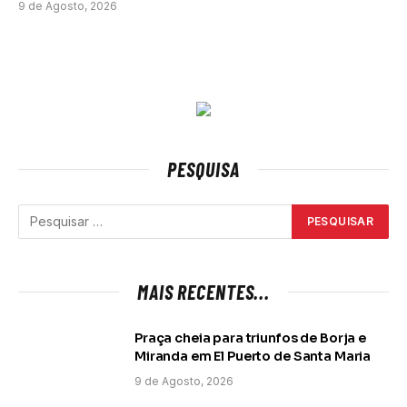
9 de Agosto, 2026
PESQUISA
MAIS RECENTES...
Praça cheia para triunfos de Borja e
Miranda em El Puerto de Santa Maria
9 de Agosto, 2026