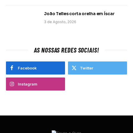
João Telles corta orelha em Íscar
3 de Agosto, 2026
AS NOSSAS REDES SOCIAIS!
Facebook
Twitter
Instagram