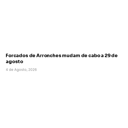
Forcados de Arronches mudam de cabo a 29 de
agosto
4 de Agosto, 2026