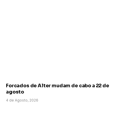
Forcados de Alter mudam de cabo a 22 de
agosto
4 de Agosto, 2026