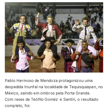
Pablo Hermoso de Mendoza protagonizou uma
despedida triunfal na localidade de Tequisquiapan, no
México, saindo em ombros pela Porta Grande.
Com reses de Teófilo Goméz e Santín, o resultado
completo, foi: