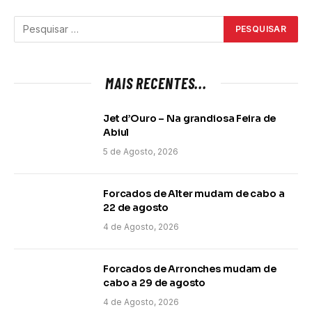
MAIS RECENTES...
Jet d’Ouro – Na grandiosa Feira de
Abiul
5 de Agosto, 2026
Forcados de Alter mudam de cabo a
22 de agosto
4 de Agosto, 2026
Forcados de Arronches mudam de
cabo a 29 de agosto
4 de Agosto, 2026