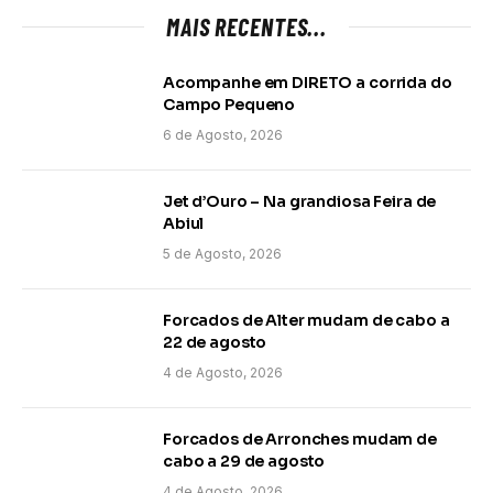
MAIS RECENTES...
Acompanhe em DIRETO a corrida do
Campo Pequeno
6 de Agosto, 2026
Jet d’Ouro – Na grandiosa Feira de
Abiul
5 de Agosto, 2026
Forcados de Alter mudam de cabo a
22 de agosto
4 de Agosto, 2026
Forcados de Arronches mudam de
cabo a 29 de agosto
4 de Agosto, 2026