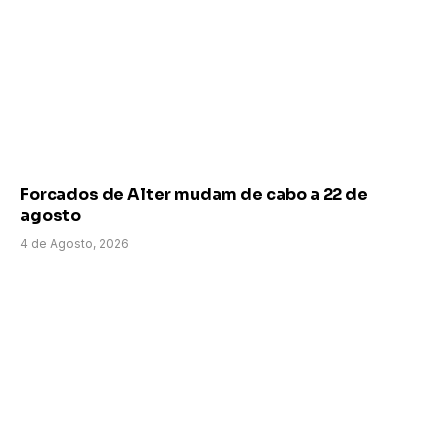
Forcados de Alter mudam de cabo a 22 de
agosto
4 de Agosto, 2026