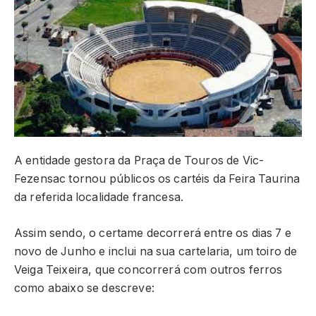
A entidade gestora da Praça de Touros de Vic-
Fezensac tornou públicos os cartéis da Feira Taurina
da referida localidade francesa.
Assim sendo, o certame decorrerá entre os dias 7 e
novo de Junho e inclui na sua cartelaria, um toiro de
Veiga Teixeira, que concorrerá com outros ferros
como abaixo se descreve: