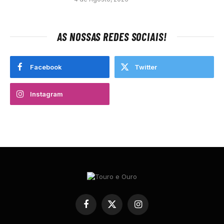
AS NOSSAS REDES SOCIAIS!
Facebook
Twitter
Instagram
Facebook
X
Instagram
(Twitter)