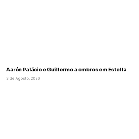
Aarón Palácio e Guillermo a ombros em Estella
3 de Agosto, 2026