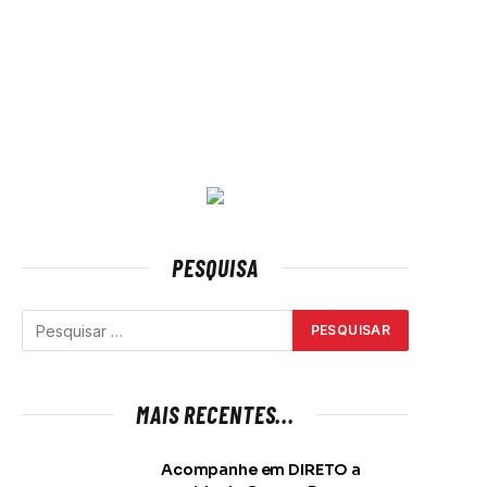
PESQUISA
MAIS RECENTES...
Acompanhe em DIRETO a