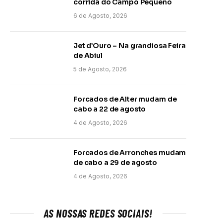
corrida do Campo Pequeno
6 de Agosto, 2026
Jet d’Ouro – Na grandiosa Feira
de Abiul
5 de Agosto, 2026
Forcados de Alter mudam de
cabo a 22 de agosto
4 de Agosto, 2026
Forcados de Arronches mudam
de cabo a 29 de agosto
4 de Agosto, 2026
AS NOSSAS REDES SOCIAIS!