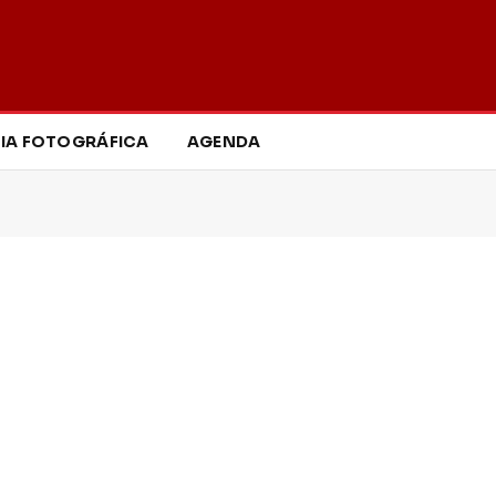
IA FOTOGRÁFICA
AGENDA