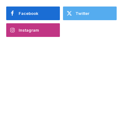
Facebook
Twitter
Instagram