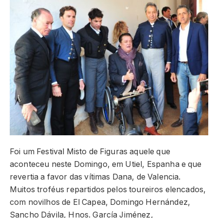
Foi um Festival Misto de Figuras aquele que
aconteceu neste Domingo, em Utiel, Espanha e que
revertia a favor das vítimas Dana, de Valencia.
Muitos troféus repartidos pelos toureiros elencados,
com novilhos de El Capea, Domingo Hernández,
Sancho Dávila, Hnos. García Jiménez,