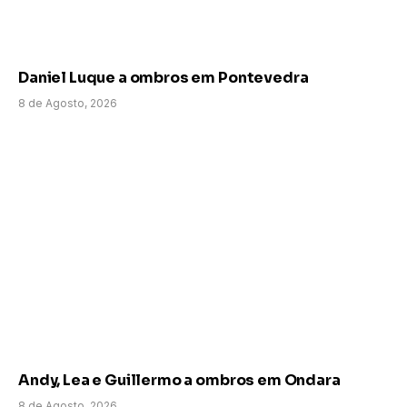
Daniel Luque a ombros em Pontevedra
8 de Agosto, 2026
Andy, Lea e Guillermo a ombros em Ondara
8 de Agosto, 2026