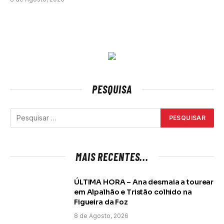
PESQUISA
MAIS RECENTES...
ÚLTIMA HORA – Ana desmaia a tourear
em Alpalhão e Tristão colhido na
Figueira da Foz
8 de Agosto, 2026