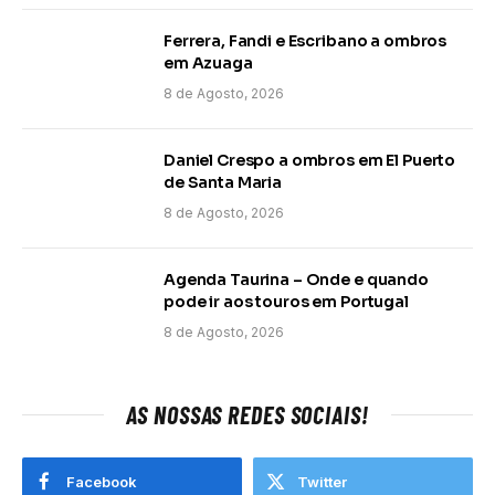
Ferrera, Fandi e Escribano a ombros
em Azuaga
8 de Agosto, 2026
Daniel Crespo a ombros em El Puerto
de Santa Maria
8 de Agosto, 2026
Agenda Taurina – Onde e quando
pode ir aos touros em Portugal
8 de Agosto, 2026
AS NOSSAS REDES SOCIAIS!
Facebook
Twitter