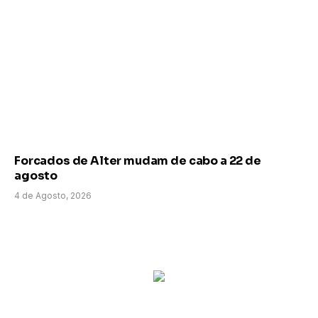
Forcados de Alter mudam de cabo a 22 de
agosto
4 de Agosto, 2026