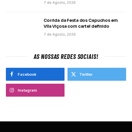
7 de Agosto, 2026
Corrida da Festa dos Capuchos em
Vila Viçosa com cartel definido
7 de Agosto, 2026
AS NOSSAS REDES SOCIAIS!
Facebook
Twitter
Instagram