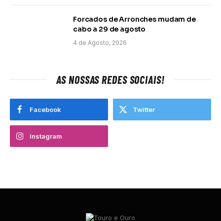
Forcados de Arronches mudam de
cabo a 29 de agosto
4 de Agosto, 2026
AS NOSSAS REDES SOCIAIS!
Facebook
Twitter
Instagram