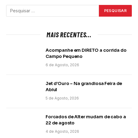
MAIS RECENTES...
Acompanhe em DIRETO a corrida do
Campo Pequeno
6 de Agosto, 2026
Jet d’Ouro – Na grandiosa Feira de
Abiul
5 de Agosto, 2026
Forcados de Alter mudam de cabo a
22 de agosto
4 de Agosto, 2026