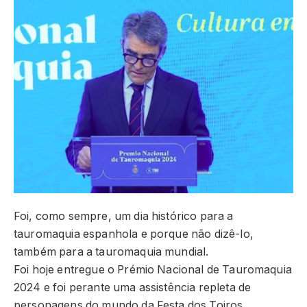
Foi, como sempre, um dia histórico para a
tauromaquia espanhola e porque não dizê-lo,
também para a tauromaquia mundial.
Foi hoje entregue o Prémio Nacional de Tauromaquia
2024 e foi perante uma assistência repleta de
personagens do mundo da Festa dos Toiros.