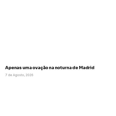
Apenas uma ovação na noturna de Madrid
7 de Agosto, 2026