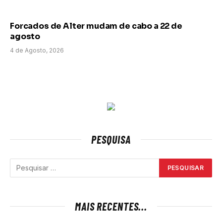
Forcados de Alter mudam de cabo a 22 de
agosto
4 de Agosto, 2026
PESQUISA
MAIS RECENTES...