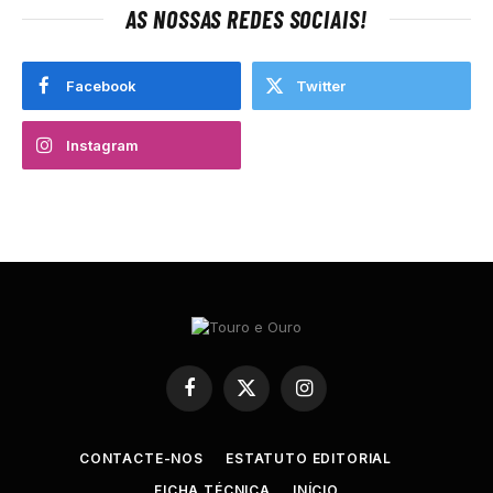
AS NOSSAS REDES SOCIAIS!
Facebook
Twitter
Instagram
Facebook
X
Instagram
(Twitter)
CONTACTE-NOS
ESTATUTO EDITORIAL
FICHA TÉCNICA
INÍCIO