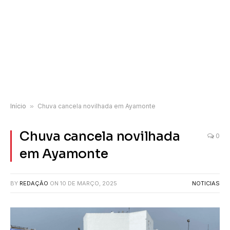
Início
»
Chuva cancela novilhada em Ayamonte
Chuva cancela novilhada
0
em Ayamonte
BY
REDAÇÃO
ON
10 DE MARÇO, 2025
NOTICIAS