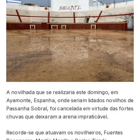
A novilhada que se realizaria este domingo, em
Ayamonte, Espanha, onde seriam lidados novilhos de
Passanha Sobral, foi cancelada em virtude das fortes
chuvas que deixaram a arena impraticável.
Recorde-se que atuavam os novilheiros, Fuentes