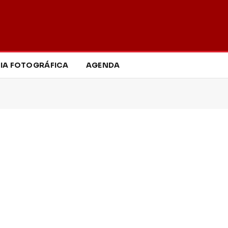
IA FOTOGRÁFICA
AGENDA