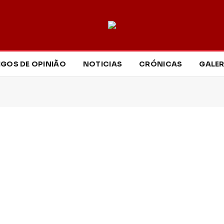
IGOS DE OPINIÃO
NOTICIAS
CRÓNICAS
GALER