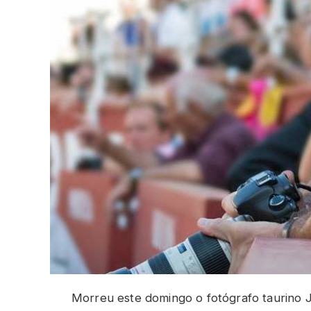
Morreu este domingo o fotógrafo taurino 