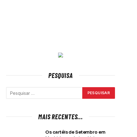
PESQUISA
MAIS RECENTES...
Os cartéis de Setembro em