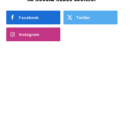
Facebook
Twitter
Instagram