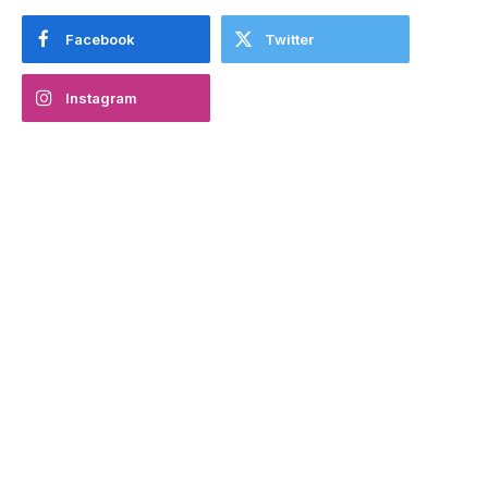
Facebook
Twitter
Instagram