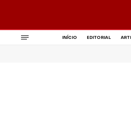
INÍCIO
EDITORIAL
ART