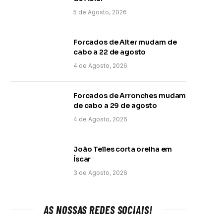
5 de Agosto, 2026
Forcados de Alter mudam de
cabo a 22 de agosto
4 de Agosto, 2026
Forcados de Arronches mudam
de cabo a 29 de agosto
4 de Agosto, 2026
João Telles corta orelha em
Íscar
3 de Agosto, 2026
AS NOSSAS REDES SOCIAIS!