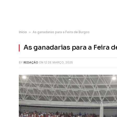
Início
»
As ganadarias para a Feira de Burgos
As ganadarias para a Feira 
BY
REDAÇÃO
ON
12 DE MARÇO, 2025