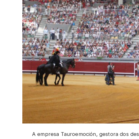
A empresa Tauroemoción, gestora dos desí