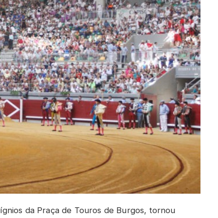
gnios da Praça de Touros de Burgos, tornou