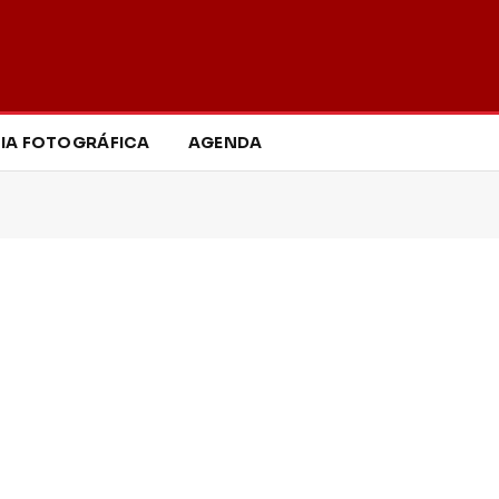
IA FOTOGRÁFICA
AGENDA