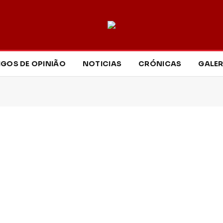
IGOS DE OPINIÃO
NOTICIAS
CRÓNICAS
GALER