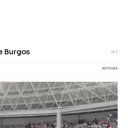
de Burgos
0
NOTICIAS