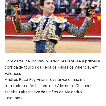
Com cartel de ‘no hay billetes’, realizou-se a primeira
corrida de touros da Feira de Fallas de Valencia, em
Valencia.
Andrés Roca Rey viria a revelar-se o máximo
triunfador do festejo em que Alejandro Chicharro
recebeu alternativa das mãos de Alejandro
Talavante.