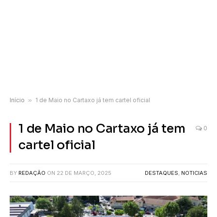
Início
»
1 de Maio no Cartaxo já tem cartel oficial
1 de Maio no Cartaxo já tem
0
cartel oficial
BY
REDAÇÃO
ON
22 DE MARÇO, 2025
DESTAQUES
,
NOTICIAS