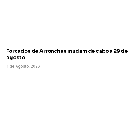
Forcados de Arronches mudam de cabo a 29 de
agosto
4 de Agosto, 2026