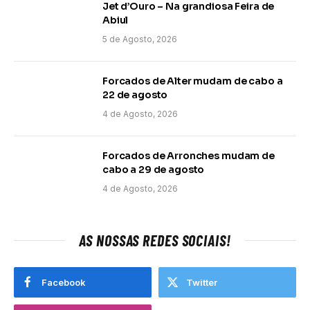
Jet d’Ouro – Na grandiosa Feira de
Abiul
5 de Agosto, 2026
Forcados de Alter mudam de cabo a
22 de agosto
4 de Agosto, 2026
Forcados de Arronches mudam de
cabo a 29 de agosto
4 de Agosto, 2026
AS NOSSAS REDES SOCIAIS!
Facebook
Twitter