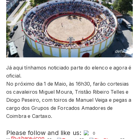
default
Já aqui tínhamos noticiado parte do elenco e agora é
oficial.
No próximo dia 1 de Maio, às 16h30, farão cortesias
os cavaleiros Miguel Moura, Tristão Ribeiro Telles e
Diogo Peseiro, com toiros de Manuel Veiga e pegas a
cargo dos Grupos de Forcados Amadores de
Coimbra e Cartaxo.
Please follow and like us:
0