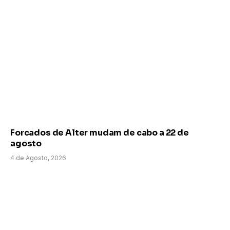
Forcados de Alter mudam de cabo a 22 de
agosto
4 de Agosto, 2026