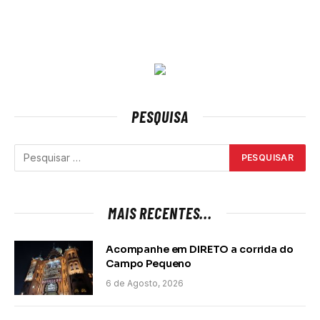
PESQUISA
MAIS RECENTES...
Acompanhe em DIRETO a corrida do
Campo Pequeno
6 de Agosto, 2026