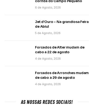
corrida do Campo Pequeno
6 de Agosto, 2026
Jet d’Ouro – Na grandiosa Feira
de Abiul
5 de Agosto, 2026
Forcados de Alter mudam de
cabo a 22 de agosto
4 de Agosto, 2026
Forcados de Arronches mudam
de cabo a 29 de agosto
4 de Agosto, 2026
AS NOSSAS REDES SOCIAIS!