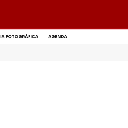
IA FOTOGRÁFICA
AGENDA