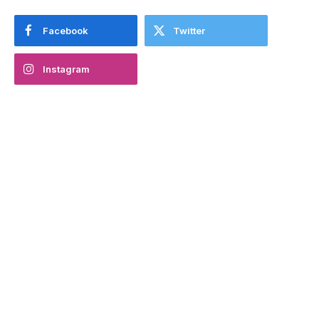
Facebook
Twitter
Instagram