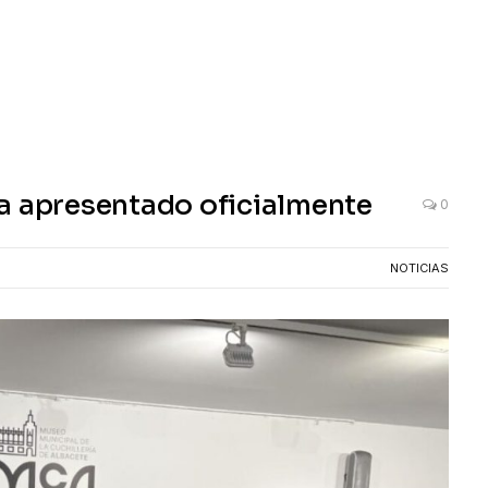
a apresentado oficialmente
0
NOTICIAS