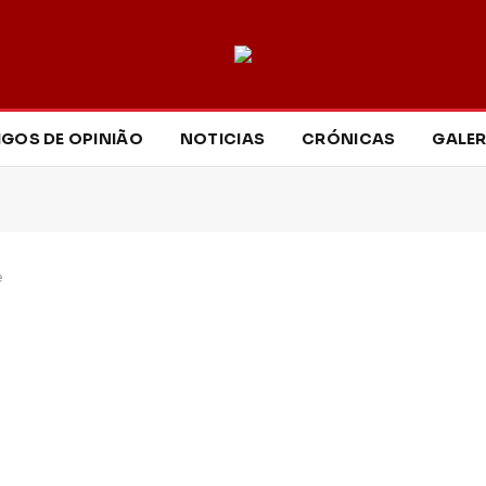
IGOS DE OPINIÃO
NOTICIAS
CRÓNICAS
GALER
e