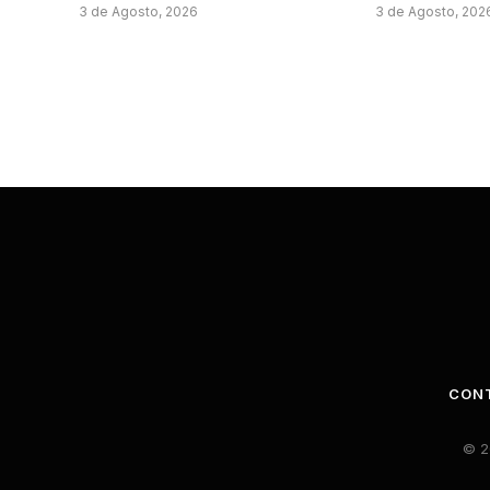
3 de Agosto, 2026
3 de Agosto, 202
CON
© 2