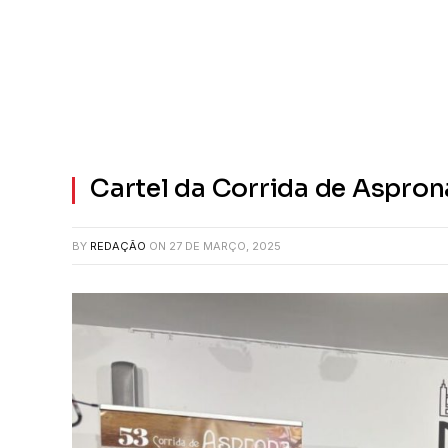
Cartel da Corrida de Aspron
BY
REDAÇÃO
ON
27 DE MARÇO, 2025