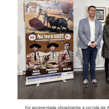
Foi apresentada oficialmente a corrida de 