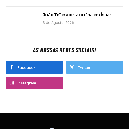
João Telles corta orelha em Íscar
3 de Agosto, 2026
AS NOSSAS REDES SOCIAIS!
Facebook
Twitter
Instagram