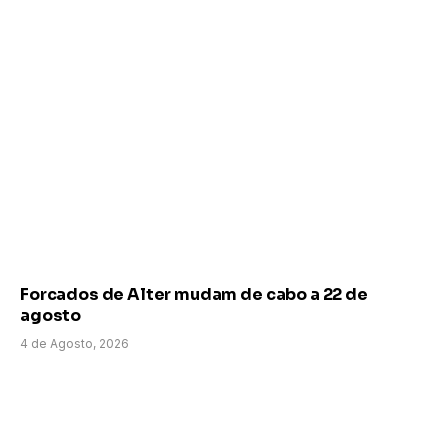
Forcados de Alter mudam de cabo a 22 de
agosto
4 de Agosto, 2026