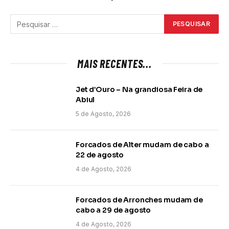
MAIS RECENTES...
Jet d’Ouro – Na grandiosa Feira de
Abiul
5 de Agosto, 2026
Forcados de Alter mudam de cabo a
22 de agosto
4 de Agosto, 2026
Forcados de Arronches mudam de
cabo a 29 de agosto
4 de Agosto, 2026